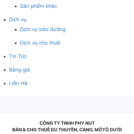
Sản phẩm khác
Dịch vụ
Dịch vụ bảo dưỡng
Dịch vụ cho thuê
Tin Tức
Bảng giá
Liên Hệ
CÔNG TY TNHH PHY NUT
BÁN & CHO THUÊ DU THUYỀN, CANO, MÔTÔ DƯỚI