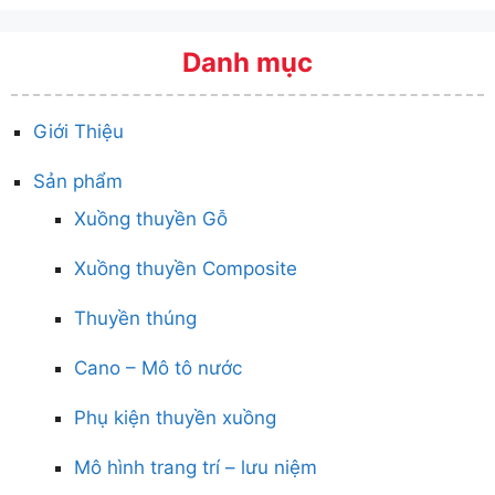
Danh mục
Giới Thiệu
Sản phẩm
Xuồng thuyền Gỗ
Xuồng thuyền Composite
Thuyền thúng
Cano – Mô tô nước
Phụ kiện thuyền xuồng
Mô hình trang trí – lưu niệm