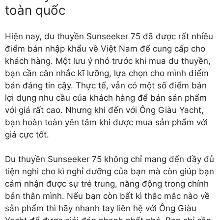
toàn quốc
Hiện nay, du thuyền Sunseeker 75 đã được rất nhiều
điểm bán nhập khẩu về Việt Nam để cung cấp cho
khách hàng. Một lưu ý nhỏ trước khi mua du thuyền,
bạn cần cân nhắc kĩ lưỡng, lựa chọn cho mình điểm
bán đáng tin cậy. Thực tế, vẫn có một số điểm bán
lợi dụng nhu cầu của khách hàng để bán sản phẩm
với giá rất cao. Nhưng khi đến với Ông Giàu Yacht,
bạn hoàn toàn yên tâm khi được mua sản phẩm với
giá cực tốt.
Du thuyền Sunseeker 75 không chỉ mang đến đầy đủ
tiện nghi cho kì nghỉ dưỡng của bạn mà còn giúp bạn
cảm nhận được sự trẻ trung, năng động trong chính
bản thân mình. Nếu bạn còn bất kì thắc mắc nào về
sản phẩm thì hãy nhanh tay liên hệ với Ông Giàu