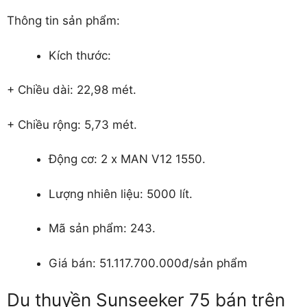
Thông tin sản phẩm:
Kích thước:
+ Chiều dài: 22,98 mét.
+ Chiều rộng: 5,73 mét.
Động cơ: 2 х MAN V12 1550.
Lượng nhiên liệu: 5000 lít.
Mã sản phẩm: 243.
Giá bán: 51.117.700.000đ/sản phẩm
Du thuyền Sunseeker 75 bán trên