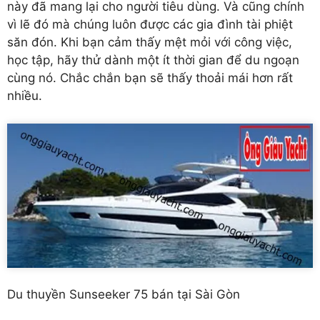
này đã mang lại cho người tiêu dùng. Và cũng chính
vì lẽ đó mà chúng luôn được các gia đình tài phiệt
săn đón. Khi bạn cảm thấy mệt mỏi với công việc,
học tập, hãy thử dành một ít thời gian để du ngoạn
cùng nó. Chắc chắn bạn sẽ thấy thoải mái hơn rất
nhiều.
Du thuyền Sunseeker 75 bán tại Sài Gòn