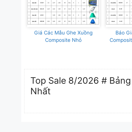
Giá Các Mẫu Ghe Xuồng
Báo Gi
Composite Nhỏ
Composit
Top Sale 8/2026 # Bảng 
Nhất