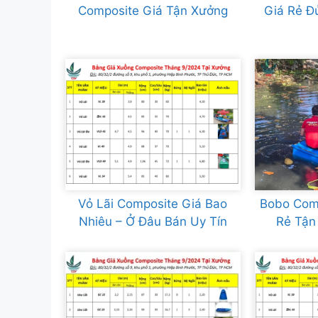
Composite Giá Tận Xưởng
Giá Rẻ Đ
Vỏ Lãi Composite Giá Bao
Bobo Comp
Nhiêu – Ở Đâu Bán Uy Tín
Rẻ Tận