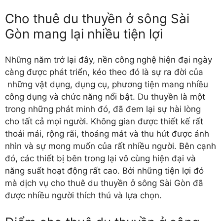
Cho thuê du thuyền ở sông Sài
Gòn mang lại nhiều tiện lợi
Những năm trở lại đây, nền công nghệ hiện đại ngày
càng được phát triển, kéo theo đó là sự ra đời của
những vật dụng, dụng cụ, phương tiện mang nhiều
công dụng và chức năng nổi bật. Du thuyền là một
trong những phát minh đó, đã đem lại sự hài lòng
cho tất cả mọi người. Không gian được thiết kế rất
thoải mái, rộng rãi, thoáng mát và thu hút được ánh
nhìn và sự mong muốn của rất nhiều người. Bên cạnh
đó, các thiết bị bên trong lại vô cùng hiện đại và
năng suất hoạt động rất cao. Bởi những tiện lợi đó
mà dịch vụ cho thuê du thuyền ở sông Sài Gòn đã
được nhiều người thích thú và lựa chọn.