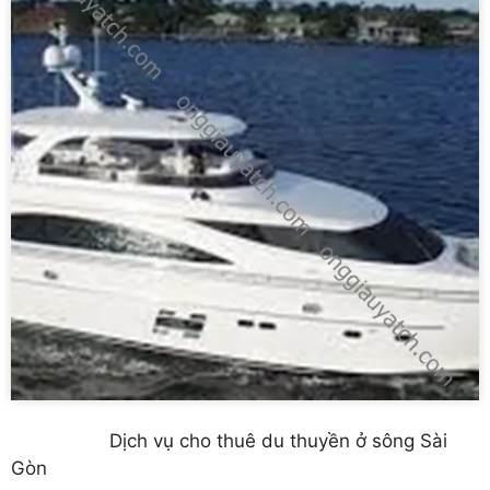
Dịch vụ cho thuê du thuyền ở sông Sài
Gòn