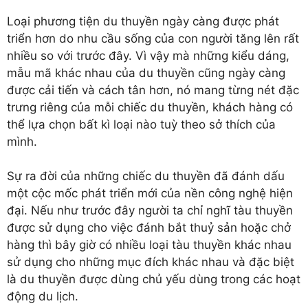
Loại phương tiện du thuyền ngày càng được phát
triển hơn do nhu cầu sống của con người tăng lên rất
nhiều so với trước đây. Vì vậy mà những kiểu dáng,
mẫu mã khác nhau của du thuyền cũng ngày càng
được cải tiến và cách tân hơn, nó mang từng nét đặc
trưng riêng của mỗi chiếc du thuyền, khách hàng có
thể lựa chọn bất kì loại nào tuỳ theo sở thích của
mình.
Sự ra đời của những chiếc du thuyền đã đánh dấu
một cộc mốc phát triển mới của nền công nghệ hiện
đại. Nếu như trước đây người ta chỉ nghĩ tàu thuyền
được sử dụng cho việc đánh bắt thuỷ sản hoặc chở
hàng thì bây giờ có nhiều loại tàu thuyền khác nhau
sử dụng cho những mục đích khác nhau và đặc biệt
là du thuyền được dùng chủ yếu dùng trong các hoạt
động du lịch.