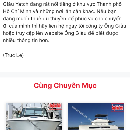
Giàu Yatch đang rất nổi tiếng ở khu vực Thành phố
Hồ Chí Minh và những nơi lân cận khác. Nếu bạn
đang muốn thuê du thuyền để phục vụ cho chuyến
đi của mình thì hãy liên hệ ngay tới công ty Ông Giàu
hoặc truy cập lên website Ông Giàu để biết được
nhiều thông tin hơn.
(Truc Le)
Cùng Chuyên Mục