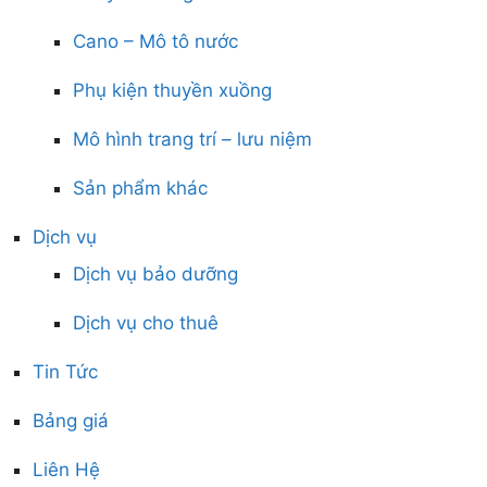
Cano – Mô tô nước
Phụ kiện thuyền xuồng
Mô hình trang trí – lưu niệm
Sản phẩm khác
Dịch vụ
Dịch vụ bảo dưỡng
Dịch vụ cho thuê
Tin Tức
Bảng giá
Liên Hệ