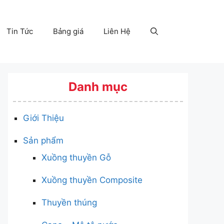
Tin Tức
Bảng giá
Liên Hệ
Danh mục
Giới Thiệu
Sản phẩm
Xuồng thuyền Gỗ
Xuồng thuyền Composite
Thuyền thúng