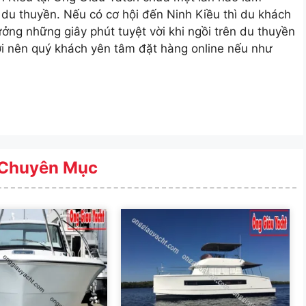
 du thuyền. Nếu có cơ hội đến Ninh Kiều thì du khách
ng những giây phút tuyệt vời khi ngồi trên du thuyền
ơi nên quý khách yên tâm đặt hàng online nếu như
Chuyên Mục