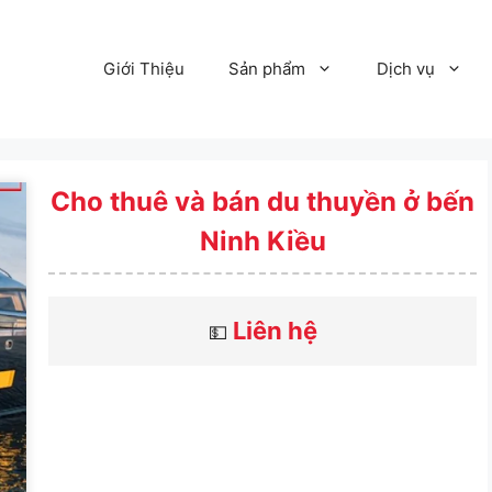
Giới Thiệu
Sản phẩm
Dịch vụ
Cho thuê và bán du thuyền ở bến
Ninh Kiều
Liên hệ
💵