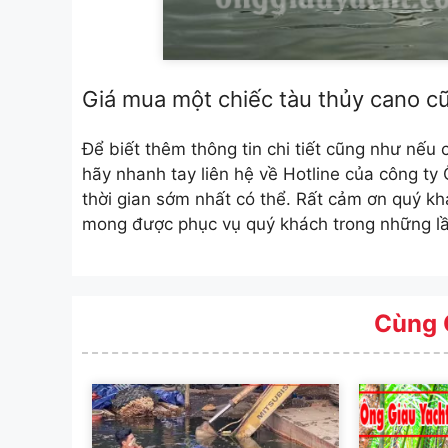
Giá mua một chiếc tàu thủy cano cũ
Để biết thêm thông tin chi tiết cũng như nếu
hãy nhanh tay liên hệ về Hotline của công ty
thời gian sớm nhất có thể. Rất cảm ơn quý k
mong được phục vụ quý khách trong những lần
Cùng 