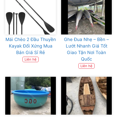
Mái Chèo 2 Đầu Thuyền
Ghe Đua Nhẹ – Bền –
Kayak Đối Xứng Mua
Lướt Nhanh Giá Tốt
Bán Giá Sỉ Rẻ
Giao Tận Nơi Toàn
Quốc
Liên hệ
Liên hệ