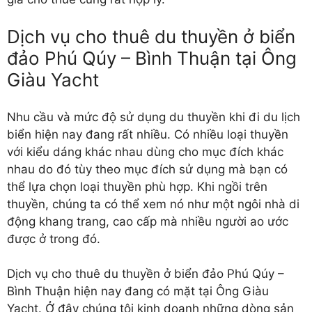
Dịch vụ cho thuê du thuyền ở biển
đảo Phú Qúy – Bình Thuận tại Ông
Giàu Yacht
Nhu cầu và mức độ sử dụng du thuyền khi đi du lịch
biển hiện nay đang rất nhiều. Có nhiều loại thuyền
với kiểu dáng khác nhau dùng cho mục đích khác
nhau do đó tùy theo mục đích sử dụng mà bạn có
thể lựa chọn loại thuyền phù hợp. Khi ngồi trên
thuyền, chúng ta có thể xem nó như một ngôi nhà di
động khang trang, cao cấp mà nhiều người ao ước
được ở trong đó.
Dịch vụ cho thuê du thuyền ở biển đảo Phú Qúy –
Bình Thuận hiện nay đang có mặt tại Ông Giàu
Yacht. Ở đây chúng tôi kinh doanh những dòng sản