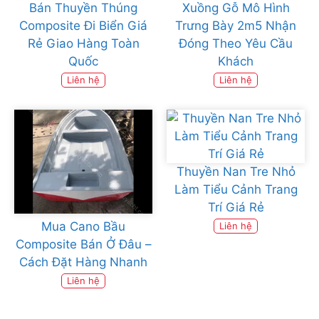
Bán Thuyền Thúng
Xuồng Gỗ Mô Hình
Composite Đi Biển Giá
Trưng Bày 2m5 Nhận
Rẻ Giao Hàng Toàn
Đóng Theo Yêu Cầu
Quốc
Khách
Liên hệ
Liên hệ
Thuyền Nan Tre Nhỏ
Làm Tiểu Cảnh Trang
Trí Giá Rẻ
Mua Cano Bầu
Liên hệ
Composite Bán Ở Đâu –
Cách Đặt Hàng Nhanh
Liên hệ