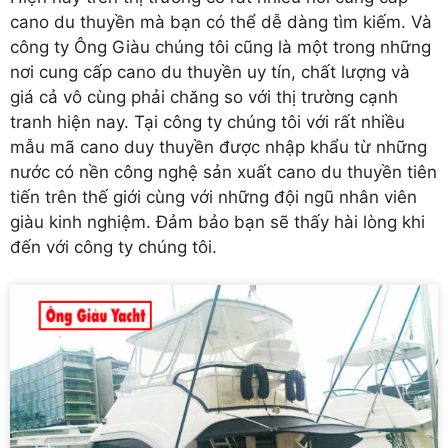
cano du thuyền mà bạn có thể dễ dàng tìm kiếm. Và
công ty Ông Giàu chúng tôi cũng là một trong những
nơi cung cấp cano du thuyền uy tín, chất lượng và
giá cả vô cùng phải chăng so với thị trường cạnh
tranh hiện nay. Tại công ty chúng tôi với rất nhiều
mẫu mã cano duy thuyền
được nhập khẩu từ những
nước có nền công nghệ sản xuất cano du thuyền tiên
tiến trên thế giới cùng với những đội ngũ nhân viên
giàu kinh nghiệm. Đảm bảo bạn sẽ thấy hài lòng khi
đến với công ty chúng tôi.