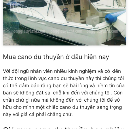
Mua cano du thuyền ở đâu hiện nay
Với đội ngũ nhân viên nhiều kinh nghiệm và có kiến
thức trong lĩnh vực cano du thuyền này thì chúng tôi
có thể đảm bảo rằng bạn sẽ hài lòng và niềm tin của
bạn sẽ không đặt sai chỗ khi đến với chúng tôi. Còn
chần chừ gì nữa mà không đến với chúng tôi để sở
hữu cho mình một chiếc cano du thuyền sang trọng
này với giá cả phải chăng chứ.