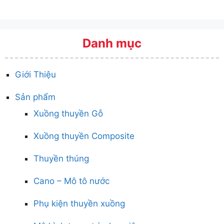
Danh mục
Giới Thiệu
Sản phẩm
Xuồng thuyền Gỗ
Xuồng thuyền Composite
Thuyền thúng
Cano – Mô tô nước
Phụ kiện thuyền xuồng