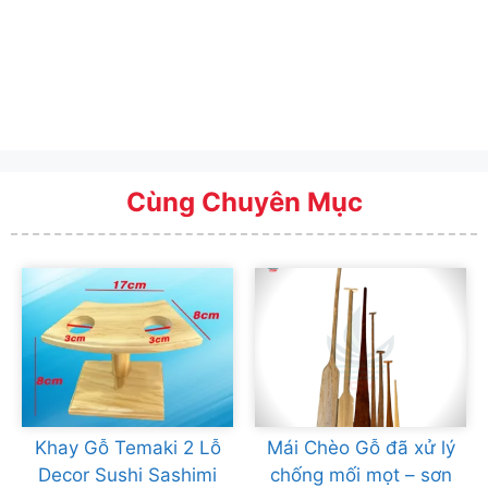
Cùng Chuyên Mục
Khay Gỗ Temaki 2 Lỗ
Mái Chèo Gỗ đã xử lý
Decor Sushi Sashimi
chống mối mọt – sơn