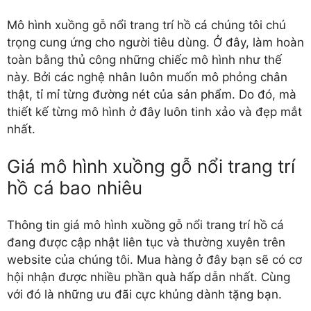
Mô hình xuồng gỗ nổi trang trí hồ cá
chúng tôi chú
trọng cung ứng cho người tiêu dùng. Ở đây, làm hoàn
toàn bằng thủ công những chiếc mô hình như thế
này. Bởi các nghệ nhân luôn muốn mô phỏng chân
thật, tỉ mỉ từng đường nét của sản phẩm. Do đó, mà
thiết kế từng mô hình ở đây luôn tinh xảo và đẹp mắt
nhất.
Giá mô hình xuồng gỗ nổi trang trí
hồ cá bao nhiêu
Thông tin giá mô hình xuồng gỗ nổi trang trí hồ cá
đang được cập nhật liên tục và thường xuyên trên
website của chúng tôi. Mua hàng ở đây bạn sẽ có cơ
hội nhận được nhiều phần quà hấp dẫn nhất. Cùng
với đó là những ưu đãi cực khủng dành tặng bạn.