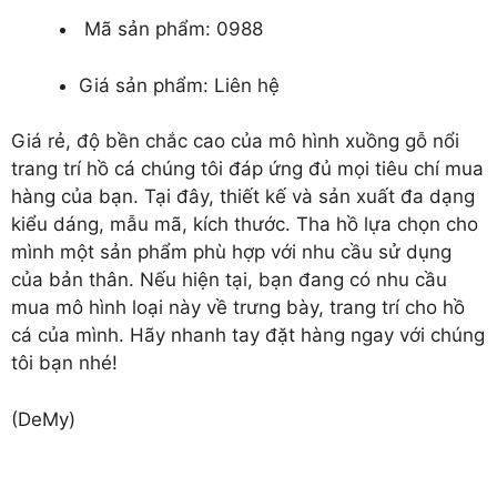
Mã sản phẩm: 0988
Giá sản phẩm: Liên hệ
Giá rẻ, độ bền chắc cao của
mô hình xuồng gỗ nổi
trang trí hồ cá
chúng tôi đáp ứng đủ mọi tiêu chí mua
hàng của bạn. Tại đây, thiết kế và sản xuất đa dạng
kiểu dáng, mẫu mã, kích thước. Tha hồ lựa chọn cho
mình một sản phẩm phù hợp với nhu cầu sử dụng
của bản thân. Nếu hiện tại, bạn đang có nhu cầu
mua mô hình loại này về trưng bày, trang trí cho hồ
cá của mình. Hãy nhanh tay đặt hàng ngay với chúng
tôi bạn nhé!
(DeMy)