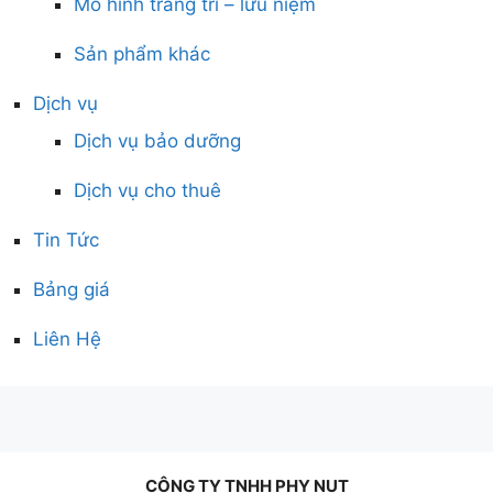
Mô hình trang trí – lưu niệm
Sản phẩm khác
Dịch vụ
Dịch vụ bảo dưỡng
Dịch vụ cho thuê
Tin Tức
Bảng giá
Liên Hệ
CÔNG TY TNHH PHY NUT