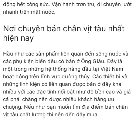
động hết công sức. Vận hạnh trơn tru, di chuyên lướt
nhanh trên mặt nước.
Nơi chuyên bán chân vịt tàu nhất
hiện nay
Hầu như các sản phẩm liên quan đến sông nước và
các phụ kiện biển đều có bán ở Ông Giàu. Đây là
một trong những hệ thống hàng đầu tại Việt Nam
hoạt động trên lĩnh vực đường thủy. Các thiết bị và
những linh kiện có liên quan được bán ở đây khá
nhiều với các đặc tính nổi bật như độ bền cao và giá
cả phải chăng nên được nhiều khách hàng ưu
chuộng. Nếu như bạn muốn tìm địa điểm bán chân
vịt tàu chất lượng thì nên đến đây mua.