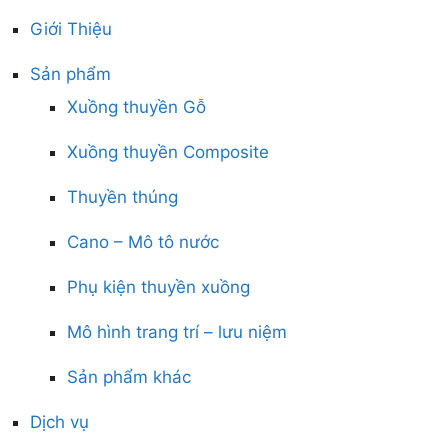
Giới Thiệu
Sản phẩm
Xuồng thuyền Gỗ
Xuồng thuyền Composite
Thuyền thúng
Cano – Mô tô nước
Phụ kiện thuyền xuồng
Mô hình trang trí – lưu niệm
Sản phẩm khác
Dịch vụ