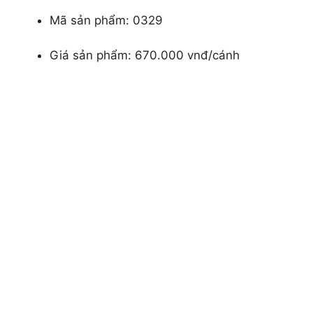
Mã sản phẩm: 0329
Giá sản phẩm: 670.000 vnđ/cánh