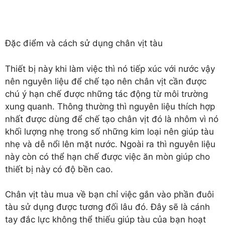
Đặc điểm và cách sử dụng chân vịt tàu
Thiết bị này khi làm việc thì nó tiếp xúc với nước vậy
nên nguyên liệu để chế tạo nên chân vịt cần được
chú ý hạn chế được những tác động từ môi trường
xung quanh. Thông thường thì nguyên liệu thích hợp
nhất được dùng để chế tạo chân vịt đó là nhôm vì nó
khối lượng nhẹ trong số những kim loại nên giúp tàu
nhẹ và dễ nổi lên mặt nước. Ngoài ra thì nguyên liệu
này còn có thể hạn chế được việc ăn mòn giúp cho
thiết bị này có độ bền cao.
Chân vịt tàu mua về bạn chỉ việc gắn vào phần đuôi
tàu sử dụng được tương đối lâu đó. Đây sẽ là cánh
tay đắc lực không thể thiếu giúp tàu của bạn hoạt