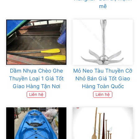
mẽ
Dầm Nhựa Chèo Ghe
Mỏ Neo Tàu Thuyền Cỡ
Thuyền Loại 1 Giá Tốt
Nhỏ Bán Giá Tốt Giao
Giao Hàng Tận Nơi
Hàng Toàn Quốc
Liên hệ
Liên hệ