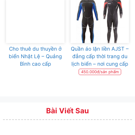
Cho thuê du thuyền ở
Quần áo lặn liền AJST –
biển Nhật Lệ – Quảng
đẳng cấp thời trang du
Bình cao cấp
lịch biển – nơi cung cấp
450.000đ/sản phẩm
Bài Viết Sau