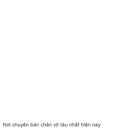
Nơi chuyên bán chân vịt tàu nhất hiện nay