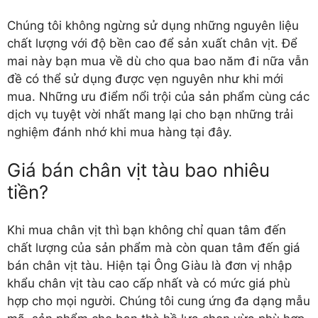
Chúng tôi không ngừng sử dụng những nguyên liệu
chất lượng với độ bền cao để sản xuất chân vịt. Để
mai này bạn mua về dù cho qua bao năm đi nữa vẫn
đề có thể sử dụng được vẹn nguyên như khi mới
mua. Những ưu điểm nổi trội của sản phẩm cùng các
dịch vụ tuyệt vời nhất mang lại cho bạn những trải
nghiệm đánh nhớ khi mua hàng tại đây.
Giá bán chân vịt tàu bao nhiêu
tiền?
Khi mua chân vịt thì bạn không chỉ quan tâm đến
chất lượng của sản phẩm mà còn quan tâm đến giá
bán chân vịt tàu. Hiện tại Ông Giàu là đơn vị nhập
khẩu chân vịt tàu cao cấp nhất và có mức giá phù
hợp cho mọi người. Chúng tôi cung ứng đa dạng mẫu