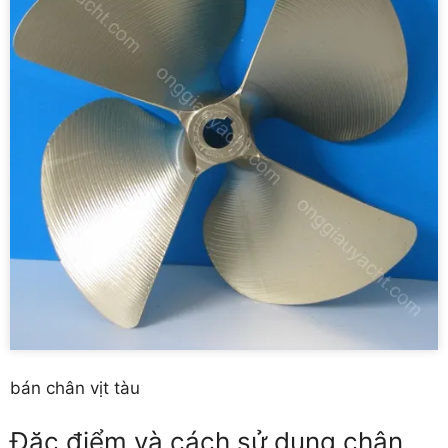
bán chân vịt tàu
Đặc điểm và cách sử dụng chân