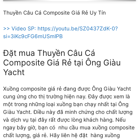
Thuyền Câu Cá Composite Giá Rẻ Uy Tín
>> Video SP: https://youtu.be/SZ0437ZdK-0?
si=3iKc9cFG6mUSmIPB
Đặt mua Thuyền Câu Cá
Composite Giá Rẻ tại Ông Giàu
Yacht
Xuồng composite giá rẻ
đang được Ông Giàu Yacht
cung ứng cho thị trường hiện nay. Đây được xem là
một trong những loại xuồng bạn chạy nhất tại Ông
Giàu Yacht. Điều này đã minh chứng cho chất lượng
và dịch vụ tại đây rất được lòng khách hàng. Nếu
ngay bây giờ, bạn có nhu cầu mua xuồng composite
chất lượng, giá rẻ. Hãy liên hệ đặt hàng xuồng