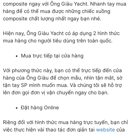
composite ngay với Ông Giàu Yacht. Nhanh tay mua
hàng để có thể mua được những chiếc xuồng
composite chất lượng nhất ngay bạn nhé.
Hiện nay, Ông Giàu Yacht có áp dụng 2 hình thức
mua hàng cho người tiêu dùng trên toàn quốc.
Mua trực tiếp tại cửa hàng
Với phương thức này, bạn có thể trực tiếp đến cửa
hàng của Ông Giàu để chọn mẫu, nhìn tận mắt, sờ
tận tay SP mình muốn mua. Và chúng tôi sẽ hỗ trợ
lên đơn gọi đơn vị vận chuyển ngay cho bạn.
Đặt hàng Online
Riêng đối với hình thức mua hàng trực tuyến, bạn chỉ
việc thực hiện vài thao tác đơn giản tại
website
của