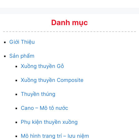
Danh mục
Giới Thiệu
Sản phẩm
Xuồng thuyền Gỗ
Xuồng thuyền Composite
Thuyền thúng
Cano – Mô tô nước
Phụ kiện thuyền xuồng
Mô hình trang trí – lưu niệm