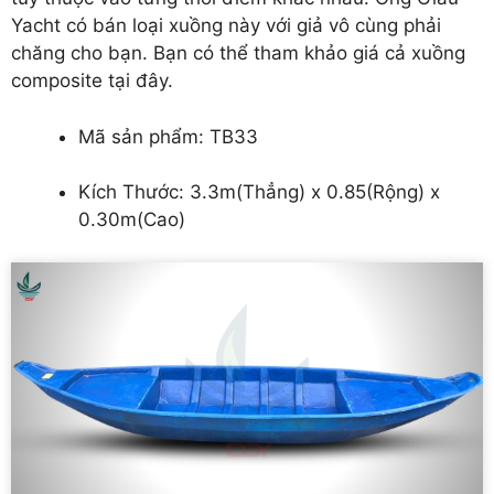
Yacht có bán loại xuồng này với giả vô cùng phải
chăng cho bạn. Bạn có thể tham khảo giá cả xuồng
composite tại đây.
Mã sản phẩm: TB33
Kích Thước: 3.3m(Thẳng) x 0.85(Rộng) x
0.30m(Cao)