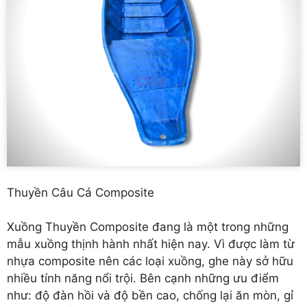
Thuyền Câu Cá Composite
Xuồng Thuyền Composite đang là một trong những
mẫu xuồng thịnh hành nhất hiện nay. Vì được làm từ
nhựa composite nên các loại xuồng, ghe này sở hữu
nhiều tính năng nổi trội. Bên cạnh những ưu điểm
như: độ đàn hồi và độ bền cao, chống lại ăn mòn, gỉ