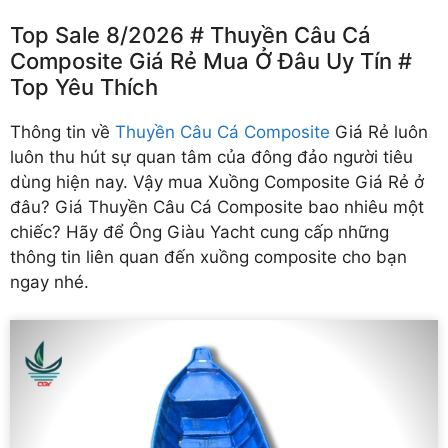
Top Sale 8/2026 # Thuyền Câu Cá
Composite Giá Rẻ Mua Ở Đâu Uy Tín #
Top Yêu Thích
Thông tin về
Thuyền Câu Cá Composite
Giá Rẻ
luôn
luôn thu hút sự quan tâm của đông đảo người tiêu
dùng hiện nay. Vậy mua Xuồng Composite Giá Rẻ ở
đâu? Giá Thuyền Câu Cá Composite bao nhiêu một
chiếc?
Hãy để Ông Giàu Yacht cung cấp những
thông tin liên quan đến xuồng composite cho bạn
ngay nhé.