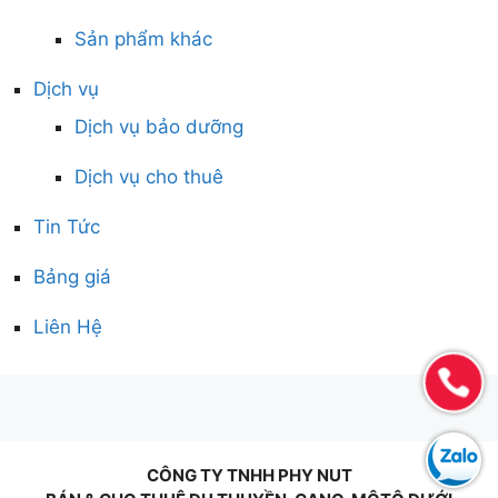
Sản phẩm khác
Dịch vụ
Dịch vụ bảo dưỡng
Dịch vụ cho thuê
Tin Tức
Bảng giá
Liên Hệ
CÔNG TY TNHH PHY NUT