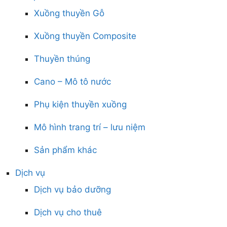
Xuồng thuyền Gỗ
Xuồng thuyền Composite
Thuyền thúng
Cano – Mô tô nước
Phụ kiện thuyền xuồng
Mô hình trang trí – lưu niệm
Sản phẩm khác
Dịch vụ
Dịch vụ bảo dưỡng
Dịch vụ cho thuê