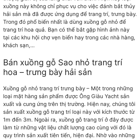
xuồng này không chỉ phục vụ cho việc đánh bắt thủy
hải sản mà đã được ứng dụng để trang trí, trưng bày.
Trong đó phổ biến nhất là dùng xuồng gỗ nhỏ để
trang trí hoa quả. Bạn có thể bắt gặp hình ảnh này
tại các khu hội chợ vẹn biển hay trong các nhà hàng,
khách sạn,…
Bán xuồng gỗ Sao nhỏ trang trí
hoa – trưng bày hải sản
Xuồng gỗ nhỏ trang trí
trưng bày – Một trong những
loại mặt hàng sản phẩm được Ông Giàu Yacht sản
xuất và cung ứng trên thị trường. Hiện nay, chúng tôi
sản xuất xuồng gỗ trang trí loại này với kích thước từ
1m đến 3m. Ngoài ra, xuồng gỗ trang trí ở đây được
làm từ những vật liệu chất lượng cao cùng với đó là
quy trình sản xuất tiên tiến, hiện đại. Nhờ vào những