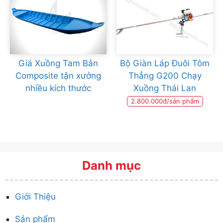
Giá Xuồng Tam Bản
Bộ Giàn Láp Đuôi Tôm
Composite tận xưởng
Thẳng G200 Chạy
nhiều kích thước
Xuồng Thái Lan
2.800.000đ/sản phẩm
Danh mục
Giới Thiệu
Sản phẩm