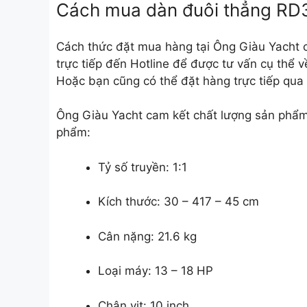
Cách mua dàn đuôi thẳng RD3
Cách thức đặt mua hàng tại Ông Giàu Yacht cự
trực tiếp đến Hotline để được tư vấn cụ thể 
Hoặc bạn cũng có thể đặt hàng trực tiếp qua
Ông Giàu Yacht cam kết chất lượng sản phẩm, 
phẩm:
Tỷ số truyền: 1:1
Kích thước: 30 – 417 – 45 cm
Cân nặng: 21.6 kg
Loại máy: 13 – 18 HP
Chân vịt: 10 inch