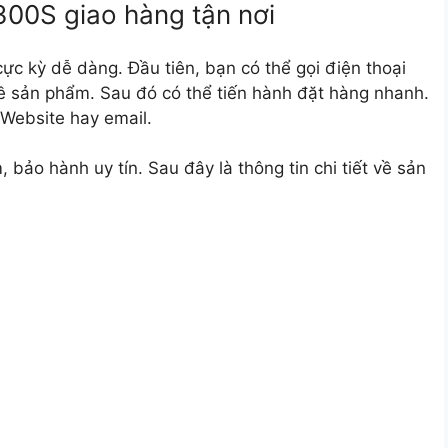
00S giao hàng tận nơi
c kỳ dễ dàng. Đầu tiên, bạn có thể gọi điện thoại
về sản phẩm. Sau đó có thể tiến hành đặt hàng nhanh.
 Website hay email.
bảo hành uy tín. Sau đây là thông tin chi tiết về sản