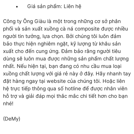
Giá sản phẩm: Liên hệ
Công ty Ông Giàu là một trong những cơ sở phân
phối và sản xuất
xuồng cà ná composite
được nhiều
người tin tưởng, lựa chọn. Bởi chúng tôi luôn đảm
bảo thực hiện nghiêm ngặt, kỹ lượng từ khâu sản
xuất cho đến cung ứng. Đảm bảo rằng người tiêu
dùng sẽ luôn mua được những sản phẩm chất lượng
nhất. Nếu hiện tại, bạn đang có nhu cầu mua loại
xuồng chất lượng với giá rẻ này ở đây. Hãy nhanh tay
đặt hàng ngay tại website của chúng tôi. Hoặc liên
hệ trực tiếp thông qua số hotline để được nhân viên
hỗ trợ và giải đáp mọi thắc mắc chi tiết hơn cho bạn
nhé!
(DeMy)