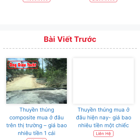
Bài Viết Trước
Thuyền thúng
Thuyền thúng mua ở
composite mua ở đâu
đâu hiện nay- giá bao
trên thị trường – giá bao
nhiêu tiền một chiếc
nhiêu tiền 1 cái
Liên Hệ