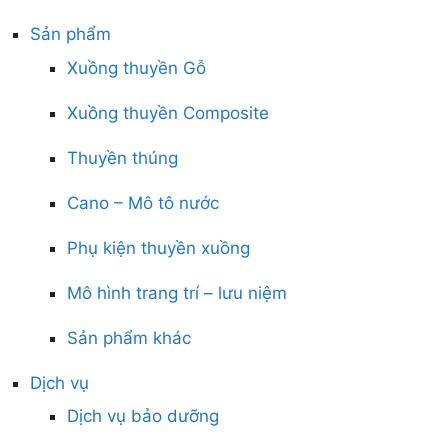
Sản phẩm
Xuồng thuyền Gỗ
Xuồng thuyền Composite
Thuyền thúng
Cano – Mô tô nước
Phụ kiện thuyền xuồng
Mô hình trang trí – lưu niệm
Sản phẩm khác
Dịch vụ
Dịch vụ bảo dưỡng