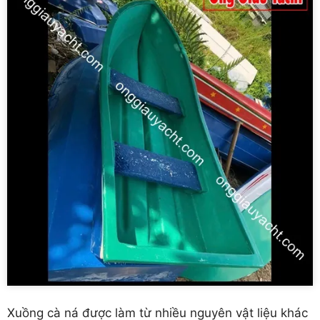
Xuồng cà ná được làm từ nhiều nguyên vật liệu khác