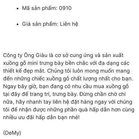
Mã sản phẩm: 0910
Giá sản phẩm: Liên hệ
Công ty Ông Giàu là cơ sở cung ứng và sản xuất
xuồng gỗ mini trưng bày
bền chắc với đa dạng các
thiết kế đẹp mắt. Chúng tôi luôn mong muốn mang
đến những chiếc xuồng gỗ chất lượng nhất cho bạn.
Ngay bây giờ, bạn đang có nhu cầu mua xuồng gỗ
tại đây để trang trí, trưng bày. Đừng chần chờ chi
nữa, hãy nhanh tay liên hệ đặt hàng ngay với chúng
tôi để nhận được những phần quà hấp dẫn hơn cùng
nhiều ưu đãi hấp dẫn bạn nhé!
(DeMy)