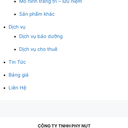
Mô hình trang trí – lưu niệm
Sản phẩm khác
Dịch vụ
Dịch vụ bảo dưỡng
Dịch vụ cho thuê
Tin Tức
Bảng giá
Liên Hệ
CÔNG TY TNHH PHY NUT