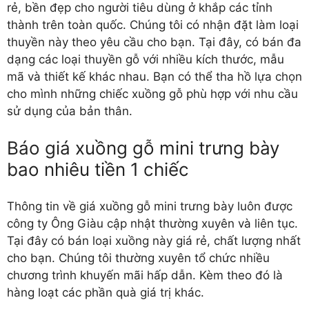
rẻ, bền đẹp cho người tiêu dùng ở khắp các tỉnh
thành trên toàn quốc. Chúng tôi có nhận đặt làm loại
thuyền này theo yêu cầu cho bạn. Tại đây, có bán đa
dạng các loại thuyền gỗ với nhiều kích thước, mẫu
mã và thiết kế khác nhau. Bạn có thể tha hồ lựa chọn
cho mình những chiếc xuồng gỗ phù hợp với nhu cầu
sử dụng của bản thân.
Báo giá xuồng gỗ mini trưng bày
bao nhiêu tiền 1 chiếc
Thông tin về giá xuồng gỗ mini trưng bày luôn được
công ty Ông Giàu cập nhật thường xuyên và liên tục.
Tại đây có bán loại xuồng này giá rẻ, chất lượng nhất
cho bạn. Chúng tôi thường xuyên tổ chức nhiều
chương trình khuyến mãi hấp dẫn. Kèm theo đó là
hàng loạt các phần quà giá trị khác.