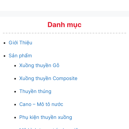
Danh mục
Giới Thiệu
Sản phẩm
Xuồng thuyền Gỗ
Xuồng thuyền Composite
Thuyền thúng
Cano – Mô tô nước
Phụ kiện thuyền xuồng