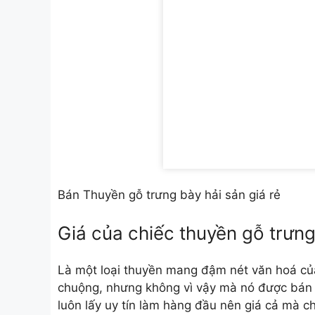
Bán Thuyền gỗ trưng bày hải sản giá rẻ
Giá của chiếc thuyền gỗ trưng
Là một loại thuyền mang đậm nét văn hoá củ
chuộng, nhưng không vì vậy mà nó được bán r
luôn lấy uy tín làm hàng đầu nên giá cả mà ch