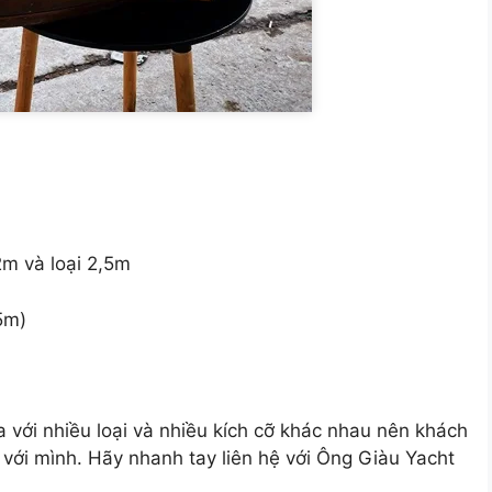
 2m và loại 2,5m
5m)
 với nhiều loại và nhiều kích cỡ khác nhau nên khách
 với mình. Hãy nhanh tay liên hệ với Ông Giàu Yacht