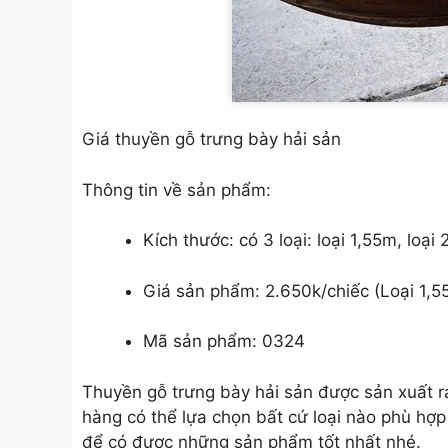
Giá thuyền gỗ trưng bày hải sản
Thông tin về sản phẩm:
Kích thước: có 3 loại: loại 1,55m, loại
Giá sản phẩm: 2.650k/chiếc (Loại 1,5
Mã sản phẩm: 0324
Thuyền gỗ trưng bày hải sản được sản xuất ra
hàng có thể lựa chọn bất cứ loại nào phù hợp
để có được những sản phẩm tốt nhất nhé.