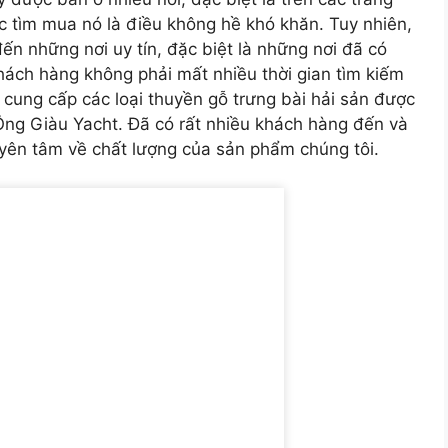
 tìm mua nó là điều không hề khó khăn. Tuy nhiên,
ến những nơi uy tín, đặc biệt là những nơi đã có
ách hàng không phải mất nhiều thời gian tìm kiếm
 cung cấp các loại thuyền gỗ trưng bài hải sản được
 Ông Giàu Yacht. Đã có rất nhiều khách hàng đến và
yên tâm về chất lượng của sản phẩm chúng tôi.