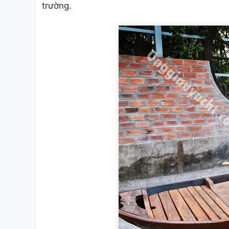
trường.