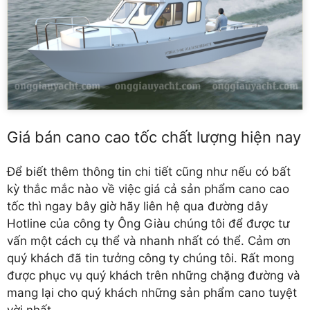
Giá bán cano cao tốc chất lượng hiện nay
Để biết thêm thông tin chi tiết cũng như nếu có bất
kỳ thắc mắc nào về việc giá cả sản phẩm cano cao
tốc thì ngay bây giờ hãy liên hệ qua đường dây
Hotline của công ty Ông Giàu chúng tôi để được tư
vấn một cách cụ thể và nhanh nhất có thể. Cảm ơn
quý khách đã tin tưởng công ty chúng tôi. Rất mong
được phục vụ quý khách trên những chặng đường và
mang lại cho quý khách những sản phẩm cano tuyệt