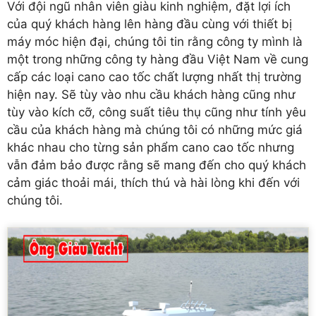
Với đội ngũ nhân viên giàu kinh nghiệm, đặt lợi ích
của quý khách hàng lên hàng đầu cùng với thiết bị
máy móc hiện đại, chúng tôi tin rằng công ty mình là
một trong những công ty hàng đầu Việt Nam về cung
cấp các loại cano cao tốc chất lượng nhất thị trường
hiện nay. Sẽ tùy vào nhu cầu khách hàng cũng như
tùy vào kích cỡ, công suất tiêu thụ cũng như tính yêu
cầu của khách hàng mà chúng tôi có những mức giá
khác nhau cho từng sản phẩm cano cao tốc nhưng
vẫn đảm bảo được rằng sẽ mang đến cho quý khách
cảm giác thoải mái, thích thú và hài lòng khi đến với
chúng tôi.