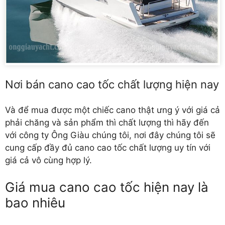
Nơi bán cano cao tốc chất lượng hiện nay
Và để mua được một chiếc cano thật ưng ý với giá cả
phải chăng và sản phẩm thì chất lượng thì hãy đến
với công ty Ông Giàu chúng tôi, nơi đây chúng tôi sẽ
cung cấp đầy đủ cano cao tốc chất lượng uy tín với
giá cả vô cùng hợp lý.
Giá mua cano cao tốc hiện nay là
bao nhiêu