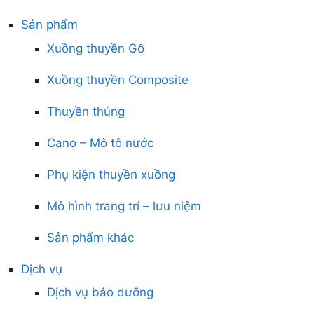
Sản phẩm
Xuồng thuyền Gỗ
Xuồng thuyền Composite
Thuyền thúng
Cano – Mô tô nước
Phụ kiện thuyền xuồng
Mô hình trang trí – lưu niệm
Sản phẩm khác
Dịch vụ
Dịch vụ bảo dưỡng