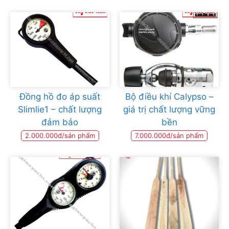
Đồng hồ đo áp suất
Bộ điều khí Calypso –
Slimlie1 – chất lượng
giá trị chất lượng vững
đảm bảo
bền
2.000.000đ/sản phẩm
7.000.000đ/sản phẩm