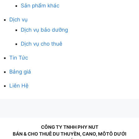
Sản phẩm khác
Dịch vụ
Dịch vụ bảo dưỡng
Dịch vụ cho thuê
Tin Tức
Bảng giá
Liên Hệ
CÔNG TY TNHH PHY NUT
BÁN & CHO THUÊ DU THUYỀN, CANO, MÔTÔ DƯỚI