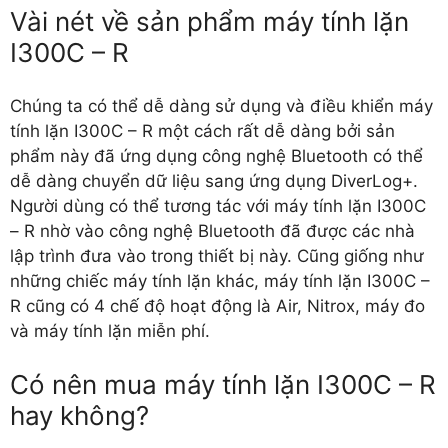
Vài nét về sản phẩm máy tính lặn
I300C – R
Chúng ta có thể dễ dàng sử dụng và điều khiển máy
tính lặn I300C – R một cách rất dễ dàng bởi sản
phẩm này đã ứng dụng công nghệ Bluetooth có thể
dễ dàng chuyển dữ liệu sang ứng dụng DiverLog+.
Người dùng có thể tương tác với máy tính lặn I300C
– R nhờ vào công nghệ Bluetooth đã được các nhà
lập trình đưa vào trong thiết bị này. Cũng giống như
những chiếc máy tính lặn khác, máy tính lặn I300C –
R cũng có 4 chế độ hoạt động là Air, Nitrox, máy đo
và máy tính lặn miễn phí.
Có nên mua máy tính lặn I300C – R
hay không?