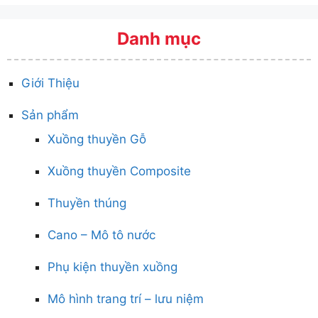
Danh mục
Giới Thiệu
Sản phẩm
Xuồng thuyền Gỗ
Xuồng thuyền Composite
Thuyền thúng
Cano – Mô tô nước
Phụ kiện thuyền xuồng
Mô hình trang trí – lưu niệm