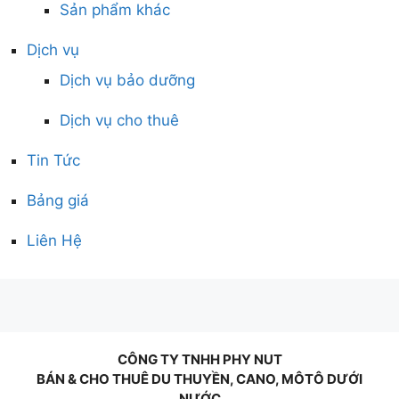
Sản phẩm khác
Dịch vụ
Dịch vụ bảo dưỡng
Dịch vụ cho thuê
Tin Tức
Bảng giá
Liên Hệ
CÔNG TY TNHH PHY NUT
BÁN & CHO THUÊ DU THUYỀN, CANO, MÔTÔ DƯỚI
NƯỚC