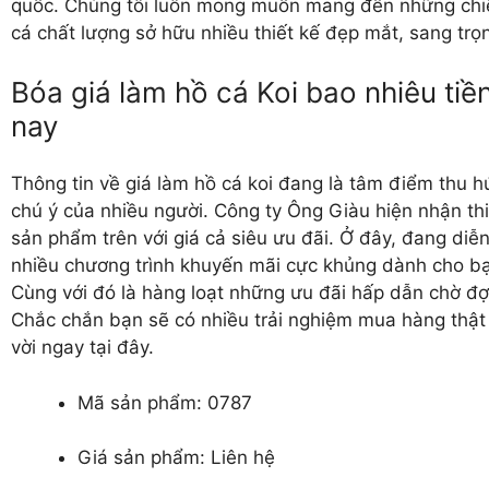
quốc. Chúng tôi luôn mong muốn mang đến những chi
cá chất lượng sở hữu nhiều thiết kế đẹp mắt, sang trọ
Bóa giá làm hồ cá Koi bao nhiêu tiề
nay
Thông tin về giá làm hồ cá koi đang là tâm điểm thu h
chú ý của nhiều người. Công ty Ông Giàu hiện nhận th
sản phẩm trên với giá cả siêu ưu đãi. Ở đây, đang diễn
nhiều chương trình khuyến mãi cực khủng dành cho b
Cùng với đó là hàng loạt những ưu đãi hấp dẫn chờ đợ
Chắc chắn bạn sẽ có nhiều trải nghiệm mua hàng thật
vời ngay tại đây.
Mã sản phẩm: 0787
Giá sản phẩm: Liên hệ