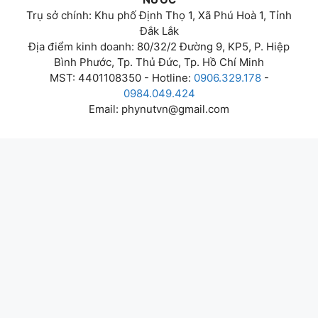
Trụ sở chính: Khu phố Định Thọ 1, Xã Phú Hoà 1, Tỉnh
Đắk Lắk
Địa điểm kinh doanh: 80/32/2 Đường 9, KP5, P. Hiệp
Bình Phước, Tp. Thủ Đức, Tp. Hồ Chí Minh
MST: 4401108350 - Hotline:
0906.329.178
-
0984.049.424
Email:
phynutvn@gmail.com