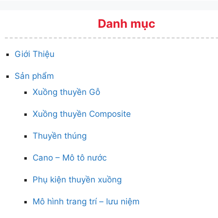
Danh mục
Giới Thiệu
Sản phẩm
Xuồng thuyền Gỗ
Xuồng thuyền Composite
Thuyền thúng
Cano – Mô tô nước
Phụ kiện thuyền xuồng
Mô hình trang trí – lưu niệm