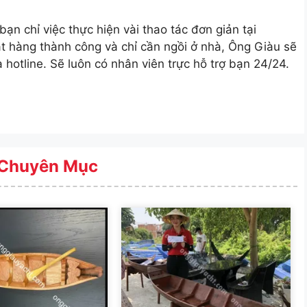
bạn chỉ việc thực hiện vài thao tác đơn giản tại
t hàng thành công và chỉ cần ngồi ở nhà, Ông Giàu sẽ
a hotline. Sẽ luôn có nhân viên trực hỗ trợ bạn 24/24.
Chuyên Mục