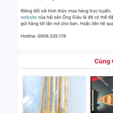
Riêng đối với hình thức mua hàng trực tuyến, 
website
của hải sản Ông Giàu là đã có thể đặ
gửi hàng tới tận nơi cho bạn. Hoặc liên hệ qu
Hotline: 0906.329.178
Cùng 