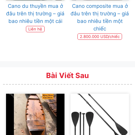
Cano du thuyền mua ở
Cano composite mua ở
đâu trên thị trường – giá
đâu trên thị trường – giá
bao nhiêu tiền một cái
bao nhiêu tiền một
chiếc
Liên hệ
2.800.000 USD/chiếc
Bài Viết Sau