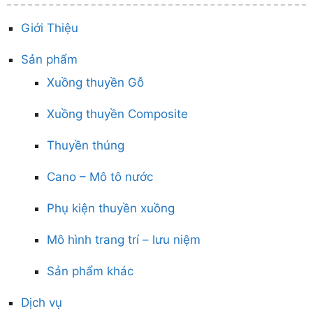
Giới Thiệu
Sản phẩm
Xuồng thuyền Gỗ
Xuồng thuyền Composite
Thuyền thúng
Cano – Mô tô nước
Phụ kiện thuyền xuồng
Mô hình trang trí – lưu niệm
Sản phẩm khác
Dịch vụ