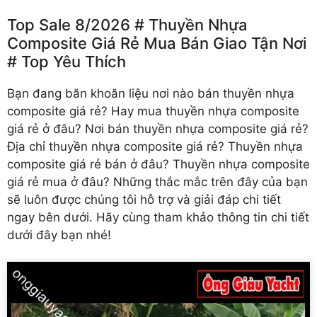
Top Sale 8/2026 # Thuyền Nhựa
Composite Giá Rẻ Mua Bán Giao Tận Nơi
# Top Yêu Thích
Bạn đang băn khoăn liệu nơi nào bán
thuyền nhựa
composite giá rẻ
? Hay mua thuyền nhựa composite
giá rẻ ở đâu? Nơi bán thuyền nhựa composite giá rẻ?
Địa chỉ thuyền nhựa composite giá rẻ? Thuyền nhựa
composite giá rẻ bán ở đâu? Thuyền nhựa composite
giá rẻ mua ở đâu? Những thắc mắc trên đây của bạn
sẽ luôn được chúng tôi hỗ trợ và giải đáp chi tiết
ngay bên dưới. Hãy cùng tham khảo thông tin chi tiết
dưới đây bạn nhé!