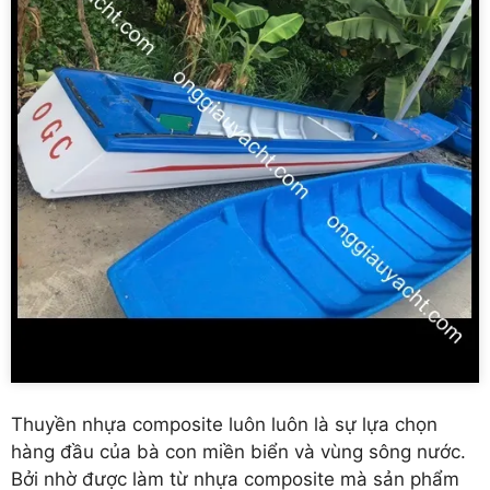
Thuyền nhựa composite luôn luôn là sự lựa chọn
hàng đầu của bà con miền biển và vùng sông nước.
Bởi nhờ được làm từ nhựa composite mà sản phẩm