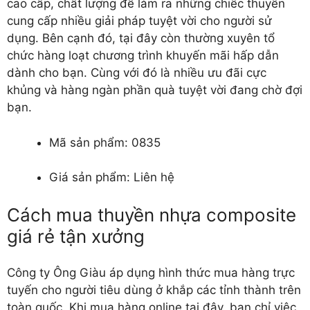
cao cấp, chất lượng để làm ra những chiếc thuyền
cung cấp nhiều giải pháp tuyệt vời cho người sử
dụng. Bên cạnh đó, tại đây còn thường xuyên tổ
chức hàng loạt chương trình khuyến mãi hấp dẫn
dành cho bạn. Cùng với đó là nhiều ưu đãi cực
khủng và hàng ngàn phần quà tuyệt vời đang chờ đợi
bạn.
Mã sản phẩm: 0835
Giá sản phẩm: Liên hệ
Cách mua thuyền nhựa composite
giá rẻ tận xưởng
Công ty Ông Giàu áp dụng hình thức mua hàng trực
tuyến cho người tiêu dùng ở khắp các tỉnh thành trên
toàn quốc. Khi mua hàng online tại đây, bạn chỉ việc