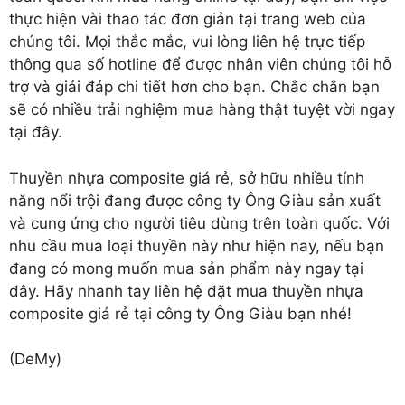
thực hiện vài thao tác đơn giản tại trang web của
chúng tôi. Mọi thắc mắc, vui lòng liên hệ trực tiếp
thông qua số hotline để được nhân viên chúng tôi hỗ
trợ và giải đáp chi tiết hơn cho bạn. Chắc chắn bạn
sẽ có nhiều trải nghiệm mua hàng thật tuyệt vời ngay
tại đây.
Thuyền nhựa composite giá rẻ
, sở hữu nhiều tính
năng nổi trội đang được công ty Ông Giàu sản xuất
và cung ứng cho người tiêu dùng trên toàn quốc. Với
nhu cầu mua loại thuyền này như hiện nay, nếu bạn
đang có mong muốn mua sản phẩm này ngay tại
đây. Hãy nhanh tay liên hệ đặt mua thuyền nhựa
composite giá rẻ tại công ty Ông Giàu bạn nhé!
(DeMy)