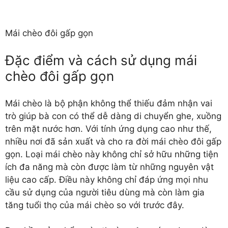
Mái chèo đôi gấp gọn
Đặc điểm và cách sử dụng mái
chèo đôi gấp gọn
Mái chèo là bộ phận không thể thiếu đảm nhận vai
trò giúp bà con có thể dễ dàng di chuyển ghe, xuồng
trên mặt nước hơn. Với tính ứng dụng cao như thế,
nhiều nơi đã sản xuất và cho ra đời mái chèo đôi gấp
gọn. Loại mái chèo này không chỉ sở hữu những tiện
ích đa năng mà còn được làm từ những nguyên vật
liệu cao cấp. Điều này không chỉ đáp ứng mọi nhu
cầu sử dụng của người tiêu dùng mà còn làm gia
tăng tuổi thọ của mái chèo so với trước đây.