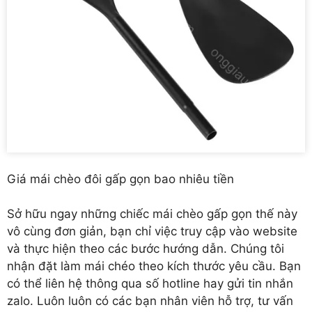
Giá mái chèo đôi gấp gọn bao nhiêu tiền
Sở hữu ngay những chiếc mái chèo gấp gọn thế này
vô cùng đơn giản, bạn chỉ việc truy cập vào website
và thực hiện theo các bước hướng dẫn. Chúng tôi
nhận đặt làm mái chéo theo kích thước yêu cầu. Bạn
có thể liên hệ thông qua số hotline hay gửi tin nhắn
zalo. Luôn luôn có các bạn nhân viên hỗ trợ, tư vấn