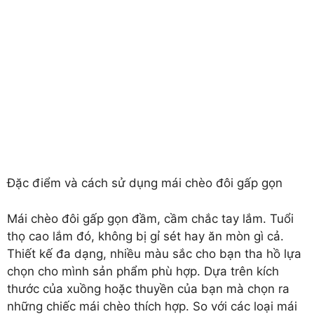
Đặc điểm và cách sử dụng mái chèo đôi gấp gọn
Mái chèo đôi gấp gọn đầm, cầm chắc tay lắm. Tuổi
thọ cao lắm đó, không bị gỉ sét hay ăn mòn gì cả.
Thiết kế đa dạng, nhiều màu sắc cho bạn tha hồ lựa
chọn cho mình sản phẩm phù hợp. Dựa trên kích
thước của xuồng hoặc thuyền của bạn mà chọn ra
những chiếc mái chèo thích hợp. So với các loại mái