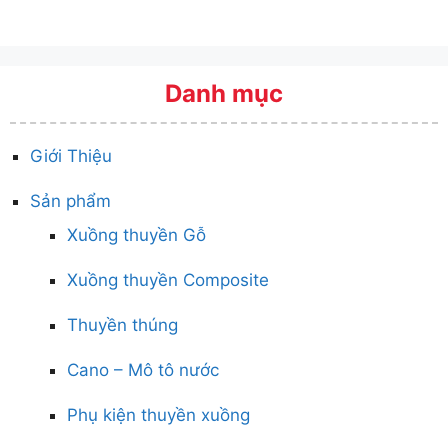
Danh mục
Giới Thiệu
Sản phẩm
Xuồng thuyền Gỗ
Xuồng thuyền Composite
Thuyền thúng
Cano – Mô tô nước
Phụ kiện thuyền xuồng