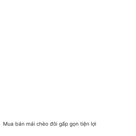
Mua bán mái chèo đôi gấp gọn tiện lợi