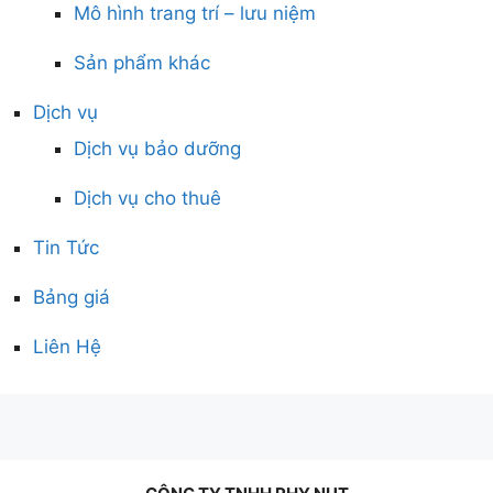
Mô hình trang trí – lưu niệm
Sản phẩm khác
Dịch vụ
Dịch vụ bảo dưỡng
Dịch vụ cho thuê
Tin Tức
Bảng giá
Liên Hệ