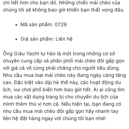
chi tiết hơn cho bạn đó. Những chiếc mái chèo của
chúng tôi sẽ không bao giờ khiến bạn thất vọng đâu.
Mã sản phẩm: 0729
Giá sản phẩm: Liên hệ
Ông Giàu Yacht tự hào là một trong những cơ sở
chuyên cung cấp và phân phối
mái chèo đôi gấp gọn
với giá cả vô cùng phải chăng cho người tiêu dùng.
Nhu cầu mua loại mái chèo này đang ngày càng tăng
cao. Đặc biệt vào dịp hè thế này, các hoạt động du
lịch, vui chơi phổ biến hơn bao giờ hết. Ai ai cũng tìm
mua các vật dụng trang bị cho chuyến du lịch của
mình thêm thú vị hơn cả. Nếu hiện tại, bạn đang có
nhu cầu mua mái chèo đôi gấp gọn hãy nhanh tay
liên hệ đặt hàng ngay với chúng tôi bạn nhé!