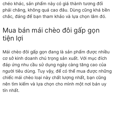
chéo khác, sản phẩm này có giá thành tương đối
phải chăng, không quá cao đâu. Dùng cũng khá bền
chắc, đáng để bạn tham khảo và lựa chọn lắm đó.
Mua bán mái chèo đôi gấp gọn
tiện lợi
Mái chèo đôi gấp gọn
đang là sản phẩm được nhiều
cơ sở kinh doanh chú trọng sản xuất. Với mục đích
đáp ứng nhu cầu sử dụng ngày càng tăng cao của
người tiêu dùng. Tuy vậy, để có thể mua được những
chiếc mái chèo loại này chất lượng nhất, bạn cũng
nên tìm kiếm và lựa chọn cho mình một nơi bán uy
tín nhất.