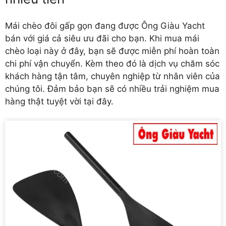
Mái chèo đôi gấp gọn đang được Ông Giàu Yacht
bán với giá cả siêu ưu đãi cho bạn. Khi mua mái
chèo loại này ở đây, bạn sẽ được miễn phí hoàn toàn
chi phí vận chuyển. Kèm theo đó là dịch vụ chăm sóc
khách hàng tận tâm, chuyên nghiệp từ nhân viên của
chúng tôi. Đảm bảo bạn sẽ có nhiều trải nghiệm mua
hàng thật tuyệt vời tại đây.