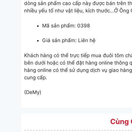
dòng sản phẩm cao cấp này được bán trên th
nhiều yếu tố như vật liệu, kích thước…Ở Ông 
Mã sản phẩm: 0398
Giá sản phẩm: Liên hệ
Khách hàng có thể trực tiếp mua đuôi tôm châ
bên dưới hoặc có thể đặt hàng online thông 
hàng online có thể sử dụng dịch vụ giao hàng
cung cấp.
(DeMy)
Cùng 