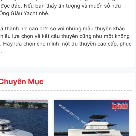
 độc đáo. Nếu bạn thấy ấn tượng và muốn sở hữu
 Ông Giàu Yacht nhé.
á thành hơi cao hơn so với những mẫu thuyền khác
 nhiều lựa chọn về kết cấu thuyền cũng như một không
. Hãy lựa chọn cho mình một du thuyền cao cấp, phục
.
Chuyên Mục