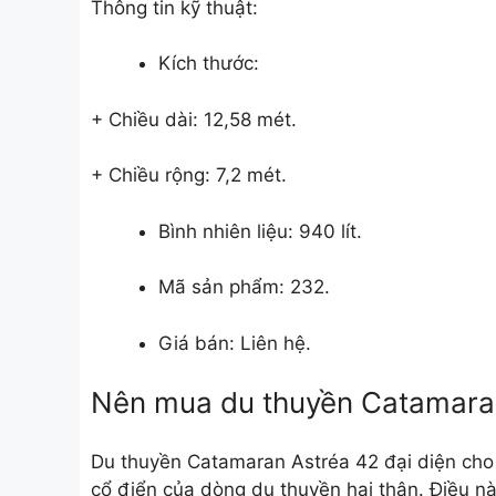
Thông tin kỹ thuật:
Kích thước:
+ Chiều dài: 12,58 mét.
+ Chiều rộng: 7,2 mét.
Bình nhiên liệu: 940 lít.
Mã sản phẩm: 232.
Giá bán: Liên hệ.
Nên mua du thuyền Catamara
Du thuyền Catamaran Astréa 42 đại diện cho
cổ điển của dòng du thuyền hai thân. Điều nà