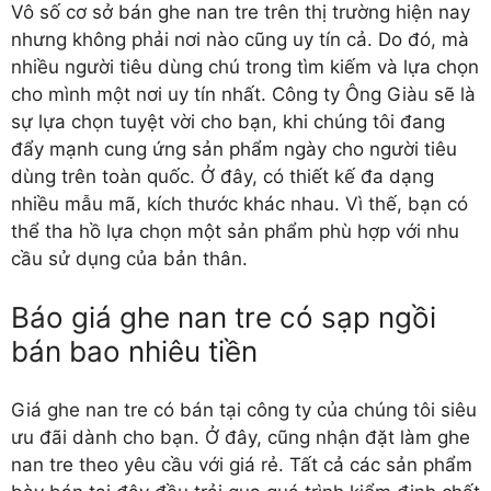
Vô số cơ sở
bán ghe nan tre
trên thị trường hiện nay
nhưng không phải nơi nào cũng uy tín cả. Do đó, mà
nhiều người tiêu dùng chú trong tìm kiếm và lựa chọn
cho mình một nơi uy tín nhất. Công ty Ông Giàu sẽ là
sự lựa chọn tuyệt vời cho bạn, khi chúng tôi đang
đẩy mạnh cung ứng sản phẩm ngày cho người tiêu
dùng trên toàn quốc. Ở đây, có thiết kế đa dạng
nhiều mẫu mã, kích thước khác nhau. Vì thế, bạn có
thể tha hồ lựa chọn một sản phẩm phù hợp với nhu
cầu sử dụng của bản thân.
Báo giá ghe nan tre có sạp ngồi
bán bao nhiêu tiền
Giá ghe nan tre có bán tại công ty của chúng tôi siêu
ưu đãi dành cho bạn. Ở đây, cũng nhận đặt làm ghe
nan tre theo yêu cầu với giá rẻ. Tất cả các sản phẩm