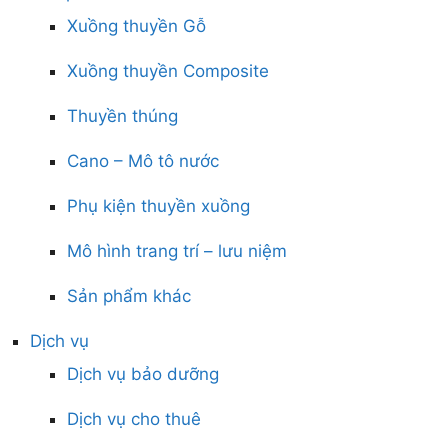
Xuồng thuyền Gỗ
Xuồng thuyền Composite
Thuyền thúng
Cano – Mô tô nước
Phụ kiện thuyền xuồng
Mô hình trang trí – lưu niệm
Sản phẩm khác
Dịch vụ
Dịch vụ bảo dưỡng
Dịch vụ cho thuê