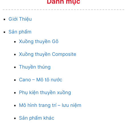
Danh mục
Giới Thiệu
Sản phẩm
Xuồng thuyền Gỗ
Xuồng thuyền Composite
Thuyền thúng
Cano – Mô tô nước
Phụ kiện thuyền xuồng
Mô hình trang trí – lưu niệm
Sản phẩm khác