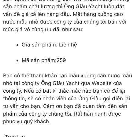
sản phẩm chất lượng thì Ông Giàu Yacht luôn đặt
vấn đề giá cả lên hàng đầu. Mặt hàng xuồng cao
nước mẫu nhỏ được công ty của chúng tôi bán với
mức giá vô cùng ưu đãi như sau:
Giá sản phẩm: Liên hệ
Mã sản phẩm:259
Bạn có thể tham khảo các mẫu xuồng cao nước mẫu
nhỏ tại công ty Ông Giàu Yacht qua Website của
công ty. Nếu có bất kì thắc mắc nào bạn cứ để lại
thông tin, sẽ có nhân viên của Ông Giàu gọi điện lại
tư vấn cho bạn. Cảm ơn bạn đã quan tâm đến sản
phẩm của công ty chúng tôi. Rất hân hạnh được
phục vụ quý khách.
(Truc Le)