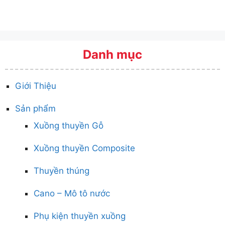
Danh mục
Giới Thiệu
Sản phẩm
Xuồng thuyền Gỗ
Xuồng thuyền Composite
Thuyền thúng
Cano – Mô tô nước
Phụ kiện thuyền xuồng