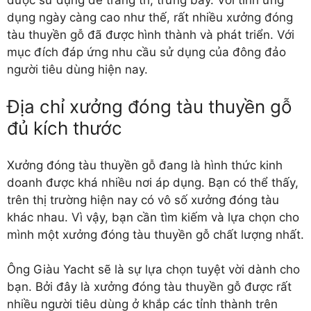
dụng ngày càng cao như thế, rất nhiều xưởng đóng
tàu thuyền gỗ đã được hình thành và phát triển. Với
mục đích đáp ứng nhu cầu sử dụng của đông đảo
người tiêu dùng hiện nay.
Địa chỉ xưởng đóng tàu thuyền gỗ
đủ kích thước
Xưởng đóng tàu thuyền gỗ
đang là hình thức kinh
doanh được khá nhiều nơi áp dụng. Bạn có thể thấy,
trên thị trường hiện nay có vô số xưởng đóng tàu
khác nhau. Vì vậy, bạn cần tìm kiếm và lựa chọn cho
mình một xưởng đóng tàu thuyền gỗ chất lượng nhất.
Ông Giàu Yacht sẽ là sự lựa chọn tuyệt vời dành cho
bạn. Bởi đây là xưởng đóng tàu thuyền gỗ được rất
nhiều người tiêu dùng ở khắp các tỉnh thành trên