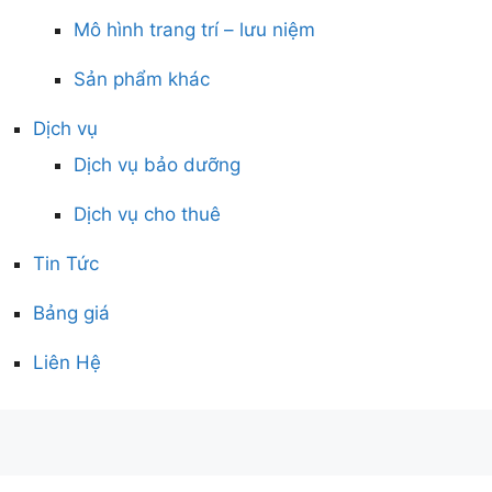
Mô hình trang trí – lưu niệm
Sản phẩm khác
Dịch vụ
Dịch vụ bảo dưỡng
Dịch vụ cho thuê
Tin Tức
Bảng giá
Liên Hệ