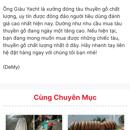
Ông Giàu Yacht là
xưởng đóng tàu thuyền gỗ
chất
lượng, uy tín được đông đảo người tiêu dùng đánh
giá cao nhất hiện nay. Dường như nhu cầu mua tàu
thuyền gỗ đang ngày một tăng cao. Nếu hiện tại,
bạn đang mong muốn mua được những chiếc tàu,
thuyền gỗ chất lượng nhất ở đây. Hãy nhanh tay liên
hệ đặt hàng ngay với chúng tôi bạn nhé!
(DeMy)
Cùng Chuyên Mục