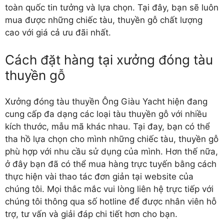
toàn quốc tin tưởng và lựa chọn. Tại đây, bạn sẽ luôn
mua được những chiếc tàu, thuyền gỗ chất lượng
cao với giá cả ưu đãi nhất.
Cách đặt hàng tại xưởng đóng tàu
thuyền gỗ
Xưởng đóng tàu thuyền Ông Giàu Yacht hiện đang
cung cấp đa dạng các loại tàu thuyền gỗ với nhiều
kích thước, mẫu mã khác nhau. Tại đay, bạn có thể
tha hồ lựa chọn cho mình những chiếc tàu, thuyền gỗ
phù hợp với nhu cầu sử dụng của mình. Hơn thế nữa,
ở đây bạn đã có thể mua hàng trực tuyến bằng cách
thực hiện vài thao tác đơn giản tại website của
chúng tôi. Mọi thắc mắc vui lòng liên hệ trực tiếp với
chúng tôi thông qua số hotline để được nhân viên hỗ
trợ, tư vấn và giải đáp chi tiết hơn cho bạn.