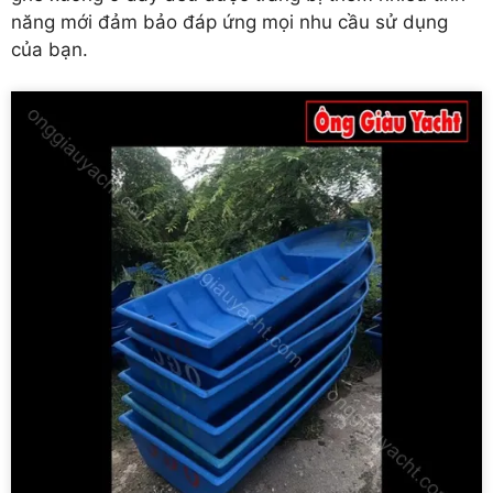
năng mới đảm bảo đáp ứng mọi nhu cầu sử dụng
của bạn.