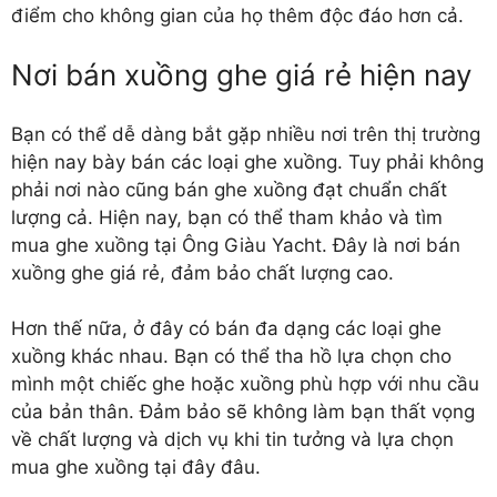
điểm cho không gian của họ thêm độc đáo hơn cả.
Nơi bán xuồng ghe giá rẻ hiện nay
Bạn có thể dễ dàng bắt gặp nhiều nơi trên thị trường
hiện nay bày bán các loại ghe xuồng. Tuy phải không
phải nơi nào cũng bán ghe xuồng đạt chuẩn chất
lượng cả. Hiện nay, bạn có thể tham khảo và tìm
mua ghe xuồng tại Ông Giàu Yacht. Đây là nơi
bán
xuồng ghe giá rẻ
, đảm bảo chất lượng cao.
Hơn thế nữa, ở đây có bán đa dạng các loại ghe
xuồng khác nhau. Bạn có thể tha hồ lựa chọn cho
mình một chiếc ghe hoặc xuồng phù hợp với nhu cầu
của bản thân. Đảm bảo sẽ không làm bạn thất vọng
về chất lượng và dịch vụ khi tin tưởng và lựa chọn
mua ghe xuồng tại đây đâu.