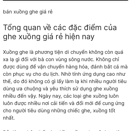
bán xuồng ghe giá rẻ
Tổng quan về các đặc điểm của
ghe xuồng giá rẻ hiện nay
Xuồng ghe là phương tiện di chuyển không còn quá
xa lạ gì đối với bà con vùng sông nước. Không chỉ
được dùng để vận chuyển hàng hóa, đánh bắt cá mà
còn phục vụ cho du lịch. Nhờ tính ứng dụng cao như
thế, do đó không có gì lấy làm lạ khi nhiều người tiêu
dùng ưa chuộng và yêu thích sử dụng ghe xuồng
nhiều đến vậy. Ngày nay, các loại ghe xuồng luôn
luôn được nhiều nơi cải tiến và đổi mới để cung ứng
cho người tiêu dùng những chiếc ghe, xuồng tốt
nhất.