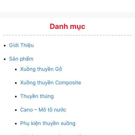
Danh mục
Giới Thiệu
Sản phẩm
Xuồng thuyền Gỗ
Xuồng thuyền Composite
Thuyền thúng
Cano – Mô tô nước
Phụ kiện thuyền xuồng