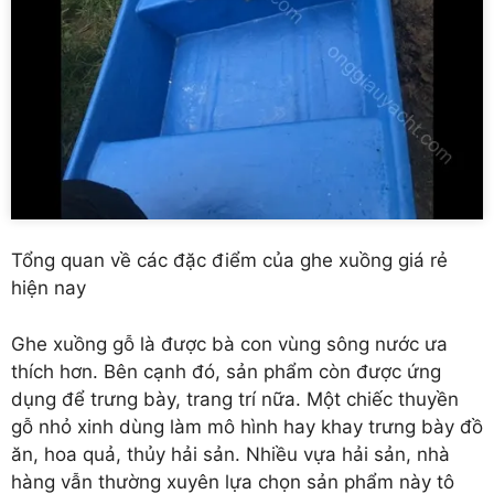
Tổng quan về các đặc điểm của ghe xuồng giá rẻ
hiện nay
Ghe xuồng gỗ là được bà con vùng sông nước ưa
thích hơn. Bên cạnh đó, sản phẩm còn được ứng
dụng để trưng bày, trang trí nữa. Một chiếc thuyền
gỗ nhỏ xinh dùng làm mô hình hay khay trưng bày đồ
ăn, hoa quả, thủy hải sản. Nhiều vựa hải sản, nhà
hàng vẫn thường xuyên lựa chọn sản phẩm này tô