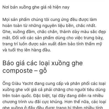
Nơi bán xuồng ghe giá rẻ hiện nay
Mọi sản phẩm chúng tôi cung ứng đều được làm
hoàn toàn từ những nguyên liệu bền, chắc nhất.
Ghe, xuồng đầm, chắc chắn, thành dày màu sắc đẹp
mắt. Đối với các sản phẩm dùng cho việc trưng bày,
trang trí luôn được sản xuất đảm bảo tính thẩm mỹ
và tuổi thọ lên hàng đầu.
Báo giá các loại xuồng ghe
composte – gỗ
Ông Giàu Yacht đang cung cấp và phân phối các loại
xuồng ghe với giá cả phải chăng cho người tiêu dùng
trên toàn quốc. Đặc biệt, tại đây đang diễn ra nhiều
chương trình ưu đãi cực khủng. Hơn thể nữa, các loại
ghe xuồng ở đây đều được trang bị thêm nhiều tính