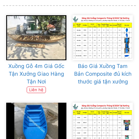
Xuồng Gỗ 4m Giá Gốc
Báo Giá Xuồng Tam
Tận Xưởng Giao Hàng
Bản Composite đủ kích
Tận Nơi
thước giá tận xưởng
Liên hệ