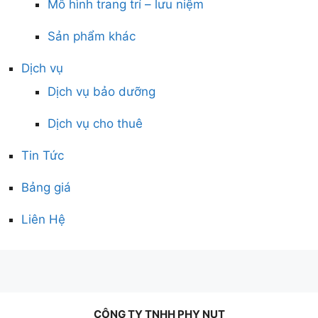
Mô hình trang trí – lưu niệm
Sản phẩm khác
Dịch vụ
Dịch vụ bảo dưỡng
Dịch vụ cho thuê
Tin Tức
Bảng giá
Liên Hệ
CÔNG TY TNHH PHY NUT