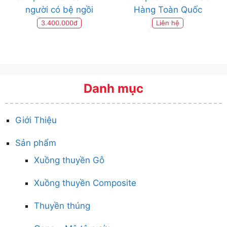
người có bệ ngồi
Hàng Toàn Quốc
3.400.000đ
Liên hệ
Danh mục
Giới Thiệu
Sản phẩm
Xuồng thuyền Gỗ
Xuồng thuyền Composite
Thuyền thúng