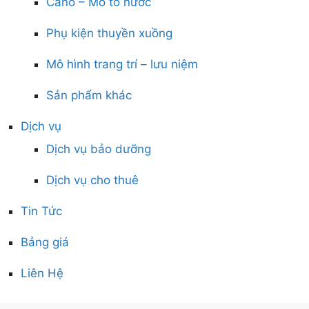
Cano – Mô tô nước
Phụ kiện thuyền xuồng
Mô hình trang trí – lưu niệm
Sản phẩm khác
Dịch vụ
Dịch vụ bảo dưỡng
Dịch vụ cho thuê
Tin Tức
Bảng giá
Liên Hệ