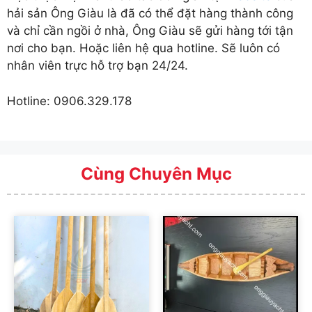
hải sản Ông Giàu là đã có thể đặt hàng thành công
và chỉ cần ngồi ở nhà, Ông Giàu sẽ gửi hàng tới tận
nơi cho bạn. Hoặc liên hệ qua hotline. Sẽ luôn có
nhân viên trực hỗ trợ bạn 24/24.
Hotline: 0906.329.178
Cùng Chuyên Mục