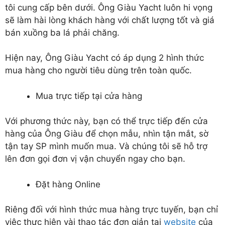
tôi cung cấp bên dưới. Ông Giàu Yacht luôn hi vọng
sẽ làm hài lòng khách hàng với chất lượng tốt và giá
bán xuồng ba lá phải chăng.
Hiện nay, Ông Giàu Yacht có áp dụng 2 hình thức
mua hàng cho người tiêu dùng trên toàn quốc.
Mua trực tiếp tại cửa hàng
Với phương thức này, bạn có thể trực tiếp đến cửa
hàng của Ông Giàu để chọn mẫu, nhìn tận mắt, sờ
tận tay SP mình muốn mua. Và chúng tôi sẽ hỗ trợ
lên đơn gọi đơn vị vận chuyển ngay cho bạn.
Đặt hàng Online
Riêng đối với hình thức mua hàng trực tuyến, bạn chỉ
việc thực hiện vài thao tác đơn giản tại
website
của