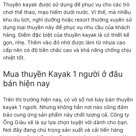
Thuyền kayak được sử dụng để phục vụ cho các trò
chơi thể thao, mạo hiểm dưới nước. Vì thế, mà nhiều
khu du lịch, nghỉ dưỡng hoặc resort thường xuyên sử
dụng loại thuyền này để phục vụ nhu cầu của khách
hàng. Điểm đặc biệt của thuyền kayak là có thiết kế
gọn, nhẹ. Thêm vào đó nhờ được làm từ nhựa cao
cấp nên có độ bền chắc cao và khả năng chống chịu
nhiệt tốt.
Mua thuyền Kayak 1 người ở đâu
bán hiện nay
Trên thị trường hiện nay, có vô số nơi bày bán
thuyền
kayak 1 người
. Nhưng không hẳn nơi nào cũng đảm
bảo cung ứng sản phẩm này chất lượng cả. Công ty
Ông Giàu sẽ là sự lựa chọn tuyệt vời dành cho bạn.
Nơi đây đang chú trọng sản xuất và cải tiến hàng