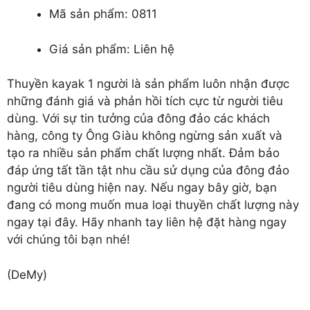
Mã sản phẩm: 0811
Giá sản phẩm: Liên hệ
Thuyền kayak 1 người
là sản phẩm luôn nhận được
những đánh giá và phản hồi tích cực từ người tiêu
dùng. Với sự tin tưởng của đông đảo các khách
hàng, công ty Ông Giàu không ngừng sản xuất và
tạo ra nhiều sản phẩm chất lượng nhất. Đảm bảo
đáp ứng tất tần tật nhu cầu sử dụng của đông đảo
người tiêu dùng hiện nay. Nếu ngay bây giờ, bạn
đang có mong muốn mua loại thuyền chất lượng này
ngay tại đây. Hãy nhanh tay liên hệ đặt hàng ngay
với chúng tôi bạn nhé!
(DeMy)