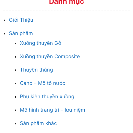
Danh mục
Giới Thiệu
Sản phẩm
Xuồng thuyền Gỗ
Xuồng thuyền Composite
Thuyền thúng
Cano – Mô tô nước
Phụ kiện thuyền xuồng
Mô hình trang trí – lưu niệm
Sản phẩm khác