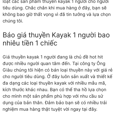
loạt các sản phẩm thuyền kayak 1 người cho người
tiêu dùng. Chắc chắn khi mua hàng ở đây, bạn sẽ
không bao giờ thất vọng vì đã tin tưởng và lựa chọn
chúng tôi.
Báo giá thuyền Kayak 1 người bao
nhiêu tiền 1 chiếc
Giá thuyền kayak 1 người đang là chủ đề hot hit
được nhiều người quan tâm đến. Tại công ty Ông
Giàu chúng tôi hiện có bán loại thuyền này với giá rẻ
cho người tiêu dùng. Ở đây luôn sản xuất và thiết kế
đa dạng các loại thuyền kayak với nhiều mẫu mã,
kích thước khác nhau. Bạn có thể tha hồ lựa chọn
cho mình một sản phẩm phù hợp với nhu cầu sử
dụng của bản thân. Đảm bảo bạn sẽ có nhiều trải
nghiệm mua hàng thật tuyệt vời ngay tại đây.