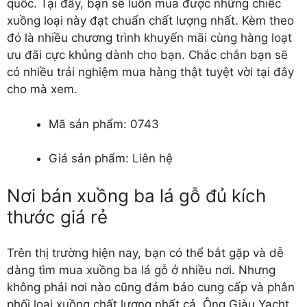
quốc. Tại đây, bạn sẽ luôn mua được những chiếc
xuồng loại này đạt chuẩn chất lượng nhất. Kèm theo
đó là nhiều chương trình khuyến mãi cùng hàng loạt
ưu đãi cực khủng dành cho bạn. Chắc chắn bạn sẽ
có nhiều trải nghiệm mua hàng thật tuyệt vời tại đây
cho mà xem.
Mã sản phẩm: 0743
Giá sản phẩm: Liên hệ
Nơi bán xuồng ba lá gỗ đủ kích
thước giá rẻ
Trên thị trường hiện nay, bạn có thể bắt gặp và dễ
dàng tìm mua xuồng ba lá gỗ ở nhiều nơi. Nhưng
không phải nơi nào cũng đảm bảo cung cấp và phân
phối loại xuồng chất lượng nhất cả. Ông Giàu Yacht