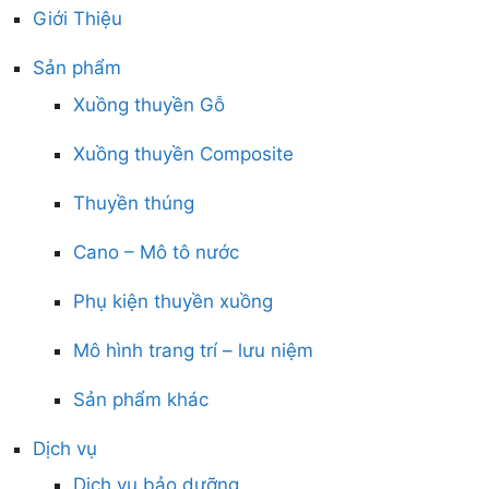
Giới Thiệu
Sản phẩm
Xuồng thuyền Gỗ
Xuồng thuyền Composite
Thuyền thúng
Cano – Mô tô nước
Phụ kiện thuyền xuồng
Mô hình trang trí – lưu niệm
Sản phẩm khác
Dịch vụ
Dịch vụ bảo dưỡng