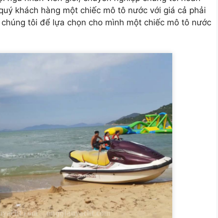
quý khách hàng một chiếc mô tô nước với giá cả phải
u chúng tôi để lựa chọn cho mình một chiếc mô tô nước