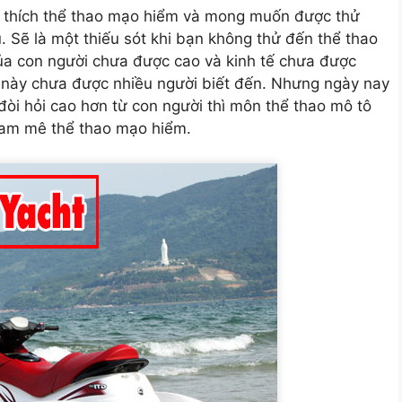
h, thích thể thao mạo hiểm và mong muốn được thử
. Sẽ là một thiếu sót khi bạn không thử đến thể thao
của con người chưa được cao và kinh tế chưa được
này chưa được nhiều người biết đến. Nhưng ngày nay
 đòi hỏi cao hơn từ con người thì môn thể thao mô tô
 đam mê thể thao mạo hiểm.