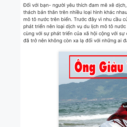
Đối với bạn- người yêu thích đam mê xê dịc
thách bản thân trên nhiều loại hình khác nhau
mô tô nước trên biển. Trước đây vì nhu cầu 
phát triển nên loại
dịch vụ du lịch mô tô nước
cùng với sự phát triển của xã hội cộng với sự
đã trở nên không còn xa lạ đối với những ai