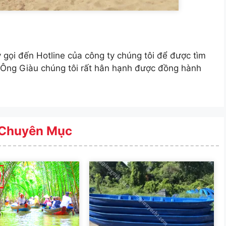
gọi đến Hotline của công ty chúng tôi để được tìm
y Ông Giàu chúng tôi rất hân hạnh được đồng hành
Chuyên Mục