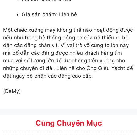
Giá sản phẩm: Liên hệ
Một chiếc xuồng máy không thể nào hoạt động được
nếu như trong hệ thống động cơ của nó thiếu đi bố
dẫn các đăng chân vịt. Vì vai trò vô cùng to lớn này
mà bố dẫn các đăng được nhiều khách hàng tìm
mua với số lượng lớn để dự phòng trên xuồng cho
những chuyến đi dài. Liên hệ cho Ông Giàu Yacht để
đặt ngay bộ phận các đăng cao cấp.
(DeMy)
Cùng Chuyên Mục