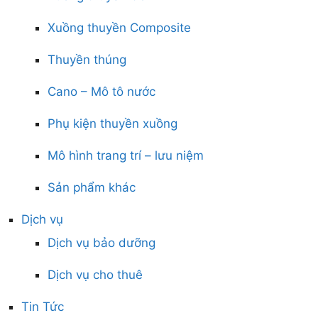
Xuồng thuyền Composite
Thuyền thúng
Cano – Mô tô nước
Phụ kiện thuyền xuồng
Mô hình trang trí – lưu niệm
Sản phẩm khác
Dịch vụ
Dịch vụ bảo dưỡng
Dịch vụ cho thuê
Tin Tức