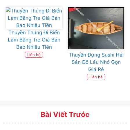
Thuyền Thúng Đi Biển
Làm Bằng Tre Giá Bán
Bao Nhiêu Tiền
Thuyền Đựng Sushi Hải
Liên hệ
Sản Đồ Lẩu Nhỏ Gọn
Giá Rẻ
Liên hệ
Bài Viết Trước