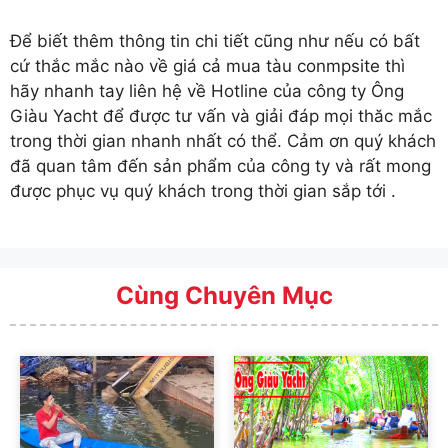
Để biết thêm thông tin chi tiết cũng như nếu có bất
cứ thắc mắc nào về giá cả mua tàu conmpsite thì
hãy nhanh tay liên hệ về Hotline của công ty Ông
Giàu Yacht để được tư vấn và giải đáp mọi thăc mắc
trong thời gian nhanh nhất có thể. Cảm ơn quý khách
đã quan tâm đến sản phẩm của công ty và rất mong
được phục vụ quý khách trong thời gian sắp tới .
Cùng Chuyên Mục