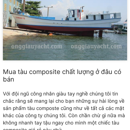
Mua tàu composite chất lượng ở đâu có
bán
Với đội ngũ công nhân giàu tay nghề chúng tôi tin
chắc rằng sẽ mang lại cho bạn những sự hài lòng về
sản phẩm tàu composte cũng như về tất cả các mặt
khác của công ty chúng tôi. Còn chần chừ gì nữa mà
không nhanh tay tậu ngay cho mình một chiếc tàu