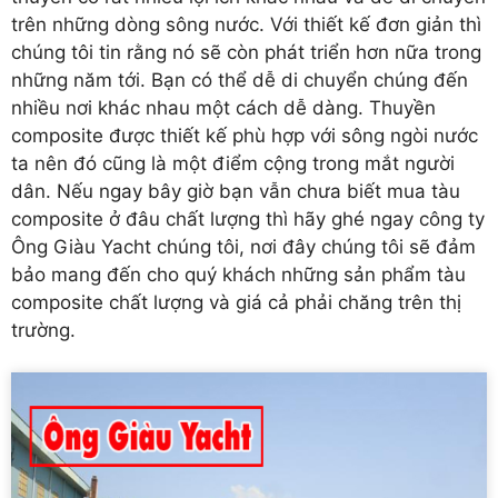
trên những dòng sông nước. Với thiết kế đơn giản thì
chúng tôi tin rằng nó sẽ còn phát triển hơn nữa trong
những năm tới. Bạn có thể dễ di chuyển chúng đến
nhiều nơi khác nhau một cách dễ dàng. Thuyền
composite được thiết kế phù hợp với sông ngòi nước
ta nên đó cũng là một điểm cộng trong mắt người
dân. Nếu ngay bây giờ bạn vẫn chưa biết
mua tàu
composite ở đâu chất lượng
thì hãy ghé ngay công ty
Ông Giàu Yacht chúng tôi, nơi đây chúng tôi sẽ đảm
bảo mang đến cho quý khách những sản phẩm tàu
composite chất lượng và giá cả phải chăng trên thị
trường.