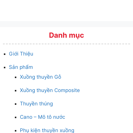
Danh mục
Giới Thiệu
Sản phẩm
Xuồng thuyền Gỗ
Xuồng thuyền Composite
Thuyền thúng
Cano – Mô tô nước
Phụ kiện thuyền xuồng