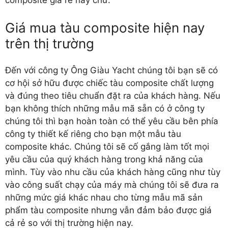
composite giá rẻ này chứ.
Giá mua tàu composite hiện nay
trên thị trường
Đến với công ty Ông Giàu Yacht chúng tôi bạn sẽ có
cơ hội sở hữu được chiếc tàu composite chất lượng
và đúng theo tiêu chuẩn đặt ra của khách hàng. Nếu
bạn không thích những mẫu mã sẵn có ở công ty
chúng tôi thì bạn hoàn toàn có thể yêu cầu bên phía
công ty thiết kế riêng cho bạn một mẫu tàu
composite khác. Chúng tôi sẽ cố gắng làm tốt mọi
yêu cầu của quý khách hàng trong khả năng của
mình. Tùy vào nhu cầu của khách hàng cũng như tùy
vào công suất chạy của máy mà chúng tôi sẽ đưa ra
những mức giá khác nhau cho từng mẫu mã sản
phẩm tàu composite nhưng vẫn đảm bảo được giá
cả rẻ so với thị trường hiện nay.