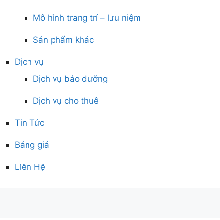
Mô hình trang trí – lưu niệm
Sản phẩm khác
Dịch vụ
Dịch vụ bảo dưỡng
Dịch vụ cho thuê
Tin Tức
Bảng giá
Liên Hệ