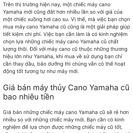
Trên thị trường hiện nay, một chiếc máy cano
Yamaha mới cũng đắt hơn nhiều lần so với giá của
một chiếc xuồng hơi cao su. Vì thế, mà việc bạn chọn
mua máy cano Yamaha cũ cũng là một giải pháp giúp
tiết kiệm chi phí. Việc bạn cần làm là có kinh nghiệm
chọn lựa những chiếc máy cano Yamaha cũ chất
lượng thôi. Đối với máy cano cũ thuộc những thương
hiệu lớn như Yamaha, khi mua về sử dụng bạn chỉ
cần thay dầu, bảo dưỡng thì chúng vẫn có thể hoạt
động tốt tương tự như máy mới.
Giá bán máy thủy Cano Yamaha cũ
bao nhiêu tiền
Giá bán những chiếc máy cano Yamaha cũ sẽ rẻ hơn
nhiều so với những chiếc máy mới. Bạn cần có kinh
nghiệm để lựa chọn được những chiếc máy cũ tốt,