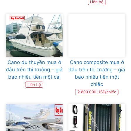
Liên hệ
Cano du thuyền mua ở
Cano composite mua ở
đâu trên thị trường – giá
đâu trên thị trường – giá
bao nhiêu tiền một cái
bao nhiêu tiền một
chiếc
Liên hệ
2.800.000 USD/chiếc