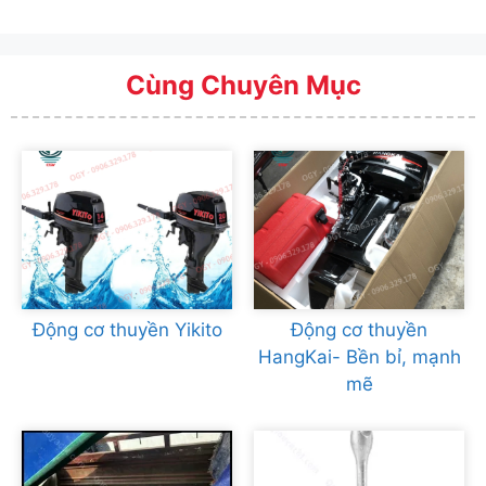
Cùng Chuyên Mục
Động cơ thuyền Yikito
Động cơ thuyền
HangKai- Bền bỉ, mạnh
mẽ