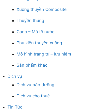
Xuồng thuyền Composite
Thuyền thúng
Cano – Mô tô nước
Phụ kiện thuyền xuồng
Mô hình trang trí – lưu niệm
Sản phẩm khác
Dịch vụ
Dịch vụ bảo dưỡng
Dịch vụ cho thuê
Tin Tức