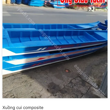
Xuồng cui composite