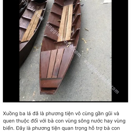
Xuồng ba lá đã là phương tiện vô cùng gần gũi và
quen thuộc đối với bà con vùng sông nước hay vùng
biển. Đây là phương tiện quan trọng hỗ trợ bà con