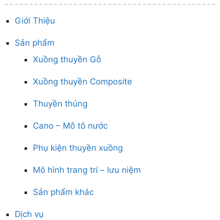
Giới Thiệu
Sản phẩm
Xuồng thuyền Gỗ
Xuồng thuyền Composite
Thuyền thúng
Cano – Mô tô nước
Phụ kiện thuyền xuồng
Mô hình trang trí – lưu niệm
Sản phẩm khác
Dịch vụ