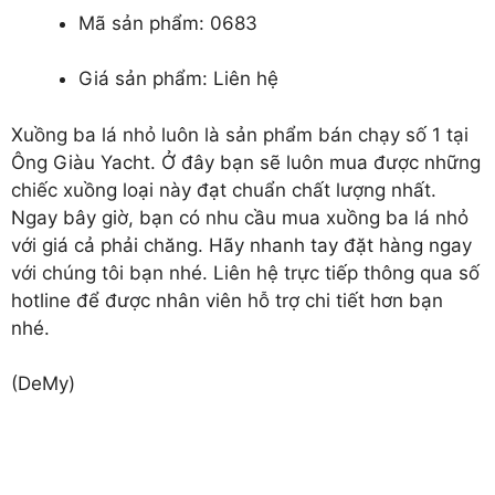
Mã sản phẩm: 0683
Giá sản phẩm: Liên hệ
Xuồng ba lá nhỏ
luôn là sản phẩm bán chạy số 1 tại
Ông Giàu Yacht. Ở đây bạn sẽ luôn mua được những
chiếc xuồng loại này đạt chuẩn chất lượng nhất.
Ngay bây giờ, bạn có nhu cầu mua xuồng ba lá nhỏ
với giá cả phải chăng. Hãy nhanh tay đặt hàng ngay
với chúng tôi bạn nhé. Liên hệ trực tiếp thông qua số
hotline để được nhân viên hỗ trợ chi tiết hơn bạn
nhé.
(DeMy)