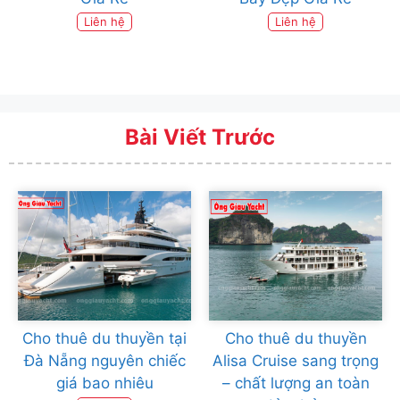
Liên hệ
Liên hệ
Bài Viết Trước
Cho thuê du thuyền tại
Cho thuê du thuyền
Đà Nẵng nguyên chiếc
Alisa Cruise sang trọng
giá bao nhiêu
– chất lượng an toàn