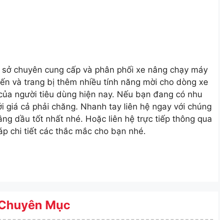
ơ sở chuyên cung cấp và phân phối xe
nâng chạy máy
ến và trang bị thêm nhiều tính năng mời cho dòng xe
ủa người tiêu dùng hiện nay. Nếu bạn đang có nhu
 giá cả phải chăng. Nhanh tay liên hệ ngay với chúng
âng dầu tốt nhất nhé.
Hoặc liên hệ trực tiếp thông qua
áp chi tiết các thắc mắc cho bạn nhé.
Chuyên Mục