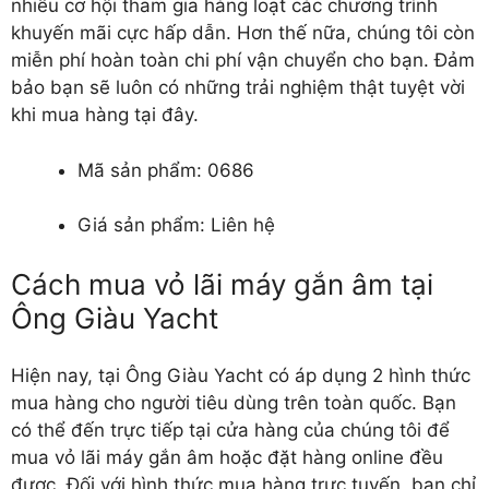
nhiều cơ hội tham gia hàng loạt các chương trình
khuyến mãi cực hấp dẫn. Hơn thế nữa, chúng tôi còn
miễn phí hoàn toàn chi phí vận chuyển cho bạn. Đảm
bảo bạn sẽ luôn có những trải nghiệm thật tuyệt vời
khi mua hàng tại đây.
Mã sản phẩm: 0686
Giá sản phẩm: Liên hệ
Cách mua vỏ lãi máy gắn âm tại
Ông Giàu Yacht
Hiện nay, tại Ông Giàu Yacht có áp dụng 2 hình thức
mua hàng cho người tiêu dùng trên toàn quốc. Bạn
có thể đến trực tiếp tại cửa hàng của chúng tôi để
mua vỏ lãi máy gắn âm hoặc đặt hàng online đều
được. Đối với hình thức mua hàng trực tuyến, bạn chỉ