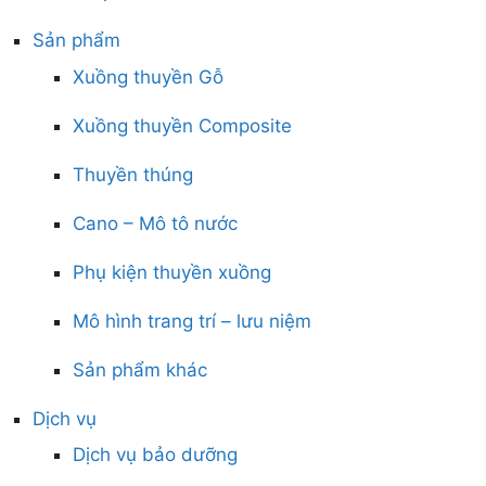
Sản phẩm
Xuồng thuyền Gỗ
Xuồng thuyền Composite
Thuyền thúng
Cano – Mô tô nước
Phụ kiện thuyền xuồng
Mô hình trang trí – lưu niệm
Sản phẩm khác
Dịch vụ
Dịch vụ bảo dưỡng