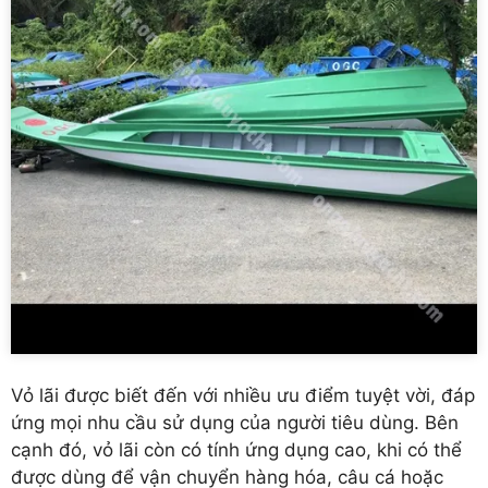
Vỏ lãi được biết đến với nhiều ưu điểm tuyệt vời, đáp
ứng mọi nhu cầu sử dụng của người tiêu dùng. Bên
cạnh đó, vỏ lãi còn có tính ứng dụng cao, khi có thể
được dùng để vận chuyển hàng hóa, câu cá hoặc