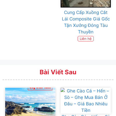
Cung Cấp Xuồng Cắt
Lái Composite Giá Gốc
Tận Xưởng Đóng Tàu
Thuyền
Liên hệ
Bài Viết Sau