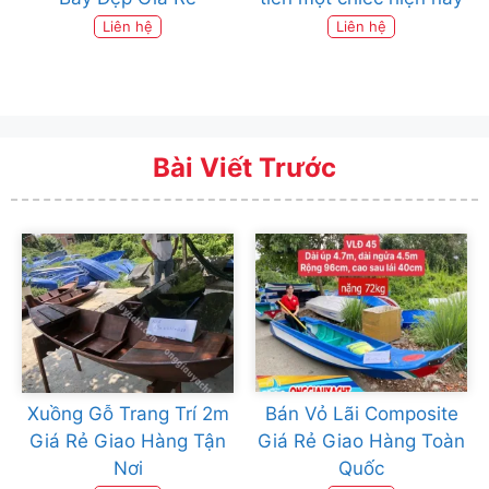
Liên hệ
Liên hệ
Bài Viết Trước
Xuồng Gỗ Trang Trí 2m
Bán Vỏ Lãi Composite
Giá Rẻ Giao Hàng Tận
Giá Rẻ Giao Hàng Toàn
Nơi
Quốc