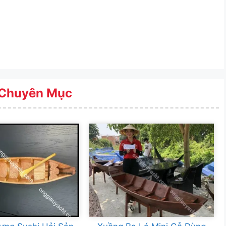
Chuyên Mục