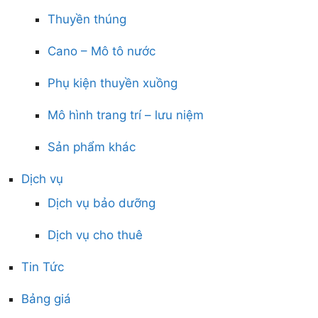
Thuyền thúng
Cano – Mô tô nước
Phụ kiện thuyền xuồng
Mô hình trang trí – lưu niệm
Sản phẩm khác
Dịch vụ
Dịch vụ bảo dưỡng
Dịch vụ cho thuê
Tin Tức
Bảng giá