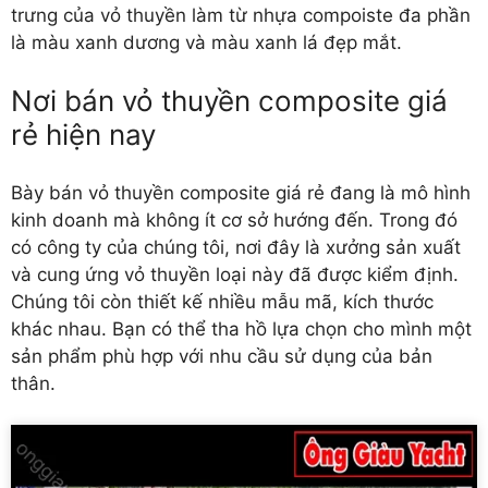
trưng của vỏ thuyền làm từ nhựa compoiste đa phần
là màu xanh dương và màu xanh lá đẹp mắt.
Nơi bán vỏ thuyền composite giá
rẻ hiện nay
Bày
bán vỏ thuyền composite giá rẻ
đang là mô hình
kinh doanh mà không ít cơ sở hướng đến. Trong đó
có công ty của chúng tôi, nơi đây là xưởng sản xuất
và cung ứng vỏ thuyền loại này đã được kiểm định.
Chúng tôi còn thiết kế nhiều mẫu mã, kích thước
khác nhau. Bạn có thể tha hồ lựa chọn cho mình một
sản phẩm phù hợp với nhu cầu sử dụng của bản
thân.