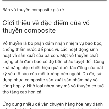
Bán vỏ thuyền composite giá rẻ
Giới thiệu về đặc điểm của vỏ
thuyền composite
Vỏ thuyền là bộ phận đảm nhận nhiệm vụ bao bọc,
chống thấm nước để phục vụ các hoạt động sinh
hoạt và sản xuất của bà con. Một vỏ thuyền chất
lượng phải đảm bảo có độ bền chắc tuyệt đối. Cùng
khả năng chịu nhiệt hiệu quả dưới tác động của bất
kỳ yếu tố nào của môi trường bên ngoài. Do đó, sử
dụng nhựa composite sản xuất sản phẩm này vô
cùng hợp lý. Nhờ loại nhựa này mà vỏ thuyền có tuổi
thọ tăng cao hơn cả.
Ứng dụng nhiều để vận chuyển hàng hóa hay đánh