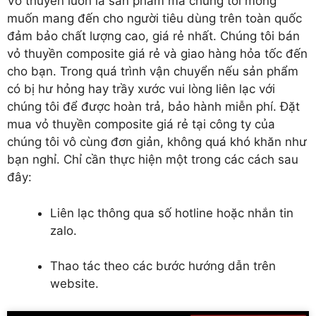
Vỏ thuyền luôn là sản phẩm mà chúng tôi mong
muốn mang đến cho người tiêu dùng trên toàn quốc
đảm bảo chất lượng cao, giá rẻ nhất. Chúng tôi bán
vỏ thuyền composite giá rẻ và giao hàng hỏa tốc đến
cho bạn. Trong quá trình vận chuyển nếu sản phẩm
có bị hư hỏng hay trầy xước vui lòng liên lạc với
chúng tôi để được hoàn trả, bảo hành miễn phí. Đặt
mua vỏ thuyền composite giá rẻ tại công ty của
chúng tôi vô cùng đơn giản, không quá khó khăn như
bạn nghỉ. Chỉ cần thực hiện một trong các cách sau
đây:
Liên lạc thông qua số hotline hoặc nhắn tin
zalo.
Thao tác theo các bước hướng dẫn trên
website.