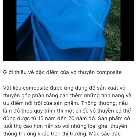
Giới thiệu về đặc điểm của vỏ thuyền composite
Vật liệu composite được ứng dụng để sản xuất vỏ
thuyền góp phần nâng cao thêm những tính năng và
ưu điểm nổi trội của sản phẩm. Thông thường, nếu
làm đủ theo quy trình thì một chiếc vỏ thuyền có thể
dùng được từ 15 năm đến 20 năm đó. Sản phẩm có
tuổi thọ cao hơn hẳn so với những loại ghe, thuyền
thông thường khác trên thị trường. Màu sắc đặc