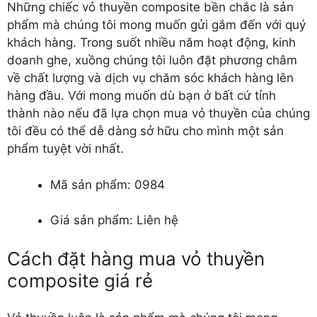
Những chiếc vỏ thuyền composite bền chắc là sản
phẩm mà chúng tôi mong muốn gửi gắm đến với quý
khách hàng. Trong suốt nhiều năm hoạt động, kinh
doanh ghe, xuồng chúng tôi luôn đặt phương châm
về chất lượng và dịch vụ chăm sóc khách hàng lên
hàng đầu. Với mong muốn dù bạn ở bất cứ tỉnh
thành nào nếu đã lựa chọn mua vỏ thuyền của chúng
tôi đều có thể dễ dàng sở hữu cho mình một sản
phẩm tuyệt vời nhất.
Mã sản phẩm: 0984
Giá sản phẩm: Liên hệ
Cách đặt hàng mua vỏ thuyền
composite giá rẻ