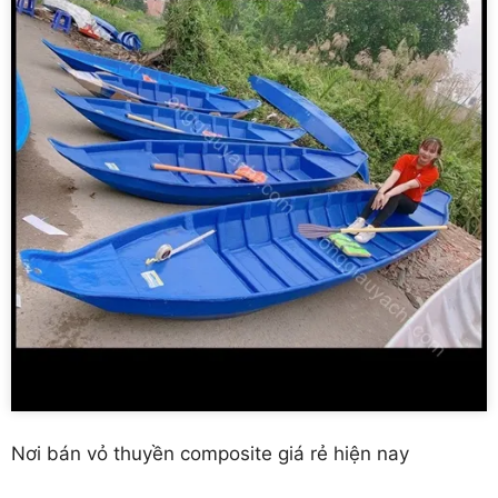
Nơi bán vỏ thuyền composite giá rẻ hiện nay