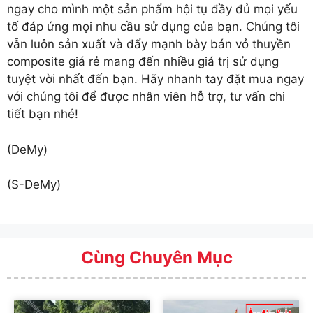
ngay cho mình một sản phẩm hội tụ đầy đủ mọi yếu
tố đáp ứng mọi nhu cầu sử dụng của bạn. Chúng tôi
vẫn luôn sản xuất và đẩy mạnh bày bán vỏ thuyền
composite giá rẻ mang đến nhiều giá trị sử dụng
tuyệt vời nhất đến bạn. Hãy nhanh tay đặt mua ngay
với chúng tôi để được nhân viên hỗ trợ, tư vấn chi
tiết bạn nhé!
(DeMy)
(S-DeMy)
Cùng Chuyên Mục