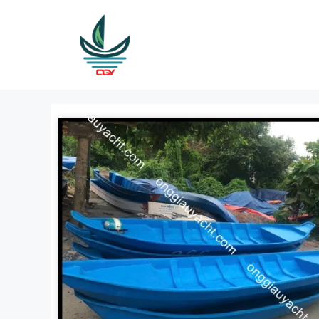
Skip
to
content