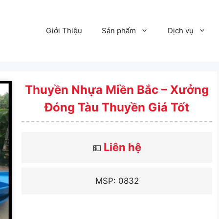
Giới Thiệu
Sản phẩm
Dịch vụ
Thuyền Nhựa Miền Bắc – Xưởng
Đóng Tàu Thuyền Giá Tốt
Liên hệ
💵
MSP: 0832