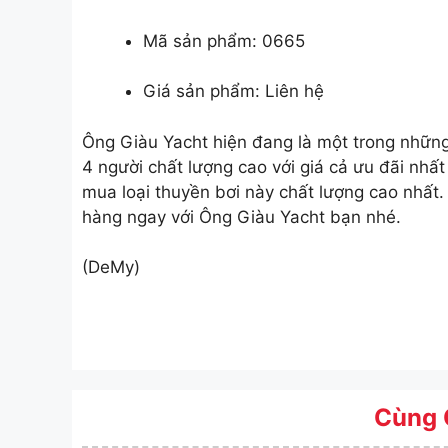
Mã sản phẩm: 0665
Giá sản phẩm: Liên hệ
Ông Giàu Yacht hiện đang là một trong những
4 người chất lượng cao với giá cả ưu đãi nhất
mua loại thuyền bơi này chất lượng cao nhất.
hàng ngay với Ông Giàu Yacht bạn nhé.
(DeMy)
Cùng 