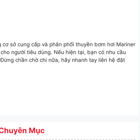
 cơ sở cung cấp và phân phối thuyền bơm hơi Mariner
 cho người tiêu dùng. Nếu hiện tại, bạn có nhu cầu
 Đừng chần chờ chi nữa, hãy nhanh tay liên hệ đặt
Chuyên Mục