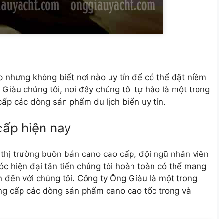
 nhưng không biết nơi nào uy tín để có thể đặt niềm
Giàu chúng tôi, nơi đây chúng tôi tự hào là một trong
ấp các dòng sản phẩm du lịch biển uy tín.
cấp hiện nay
 thị trường buôn bán cano cao cấp, đội ngũ nhân viên
óc hiện đại tân tiến chúng tôi hoàn toàn có thể mang
 đến với chúng tôi. Công ty Ông Giàu là một trong
ng cấp các dòng sản phẩm cano cao tốc trong và