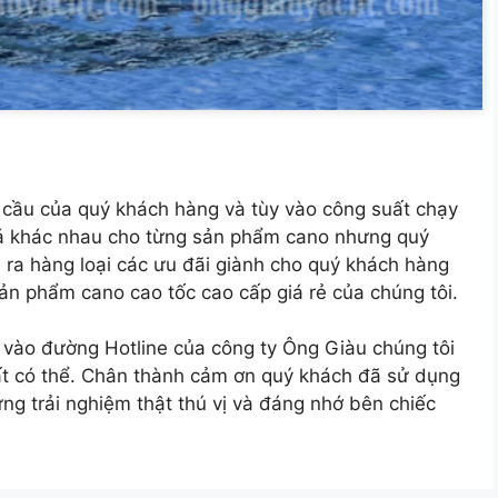
cầu của quý khách hàng và tùy vào công suất chạy
á khác nhau cho từng sản phẩm cano nhưng quý
 ra hàng loại các ưu đãi giành cho quý khách hàng
ản phẩm cano cao tốc cao cấp giá rẻ của chúng tôi.
 hệ vào đường Hotline của công ty Ông Giàu chúng tôi
ất có thể. Chân thành cảm ơn quý khách đã sử dụng
ng trải nghiệm thật thú vị và đáng nhớ bên chiếc