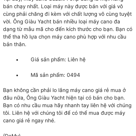
bán chạy nhất. Loại máy này được bán với giá vô
cùng phải chăng đi kèm với chất lượng vô cùng tuyệt
vời. Ông Giàu Yacht bán nhiều loại máy cano đa
dạng từ mẫu mã cho đến kích thước cho bạn. Bạn có
thể tha hồ lựa chọn máy cano phù hợp với nhu cầu
bản thân.
Giá sản phẩm: Liên hệ
Mã sản phẩm: 0494
Bạn không cần phải lo lắng
máy cano giá rẻ
mua ở
đâu nữa, Ông Giàu Yacht hiện tại có bán cho bạn.
Bạn có nhu cầu mua hãy nhanh tay liên hệ với chúng
tôi. Liên hệ với chúng tôi để có thể mua được máy
cano giá rẻ ngay nhé.
(DeMy)