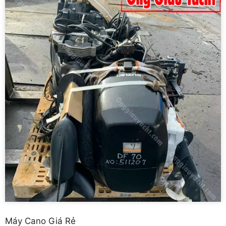
Máy Cano Giá Rẻ