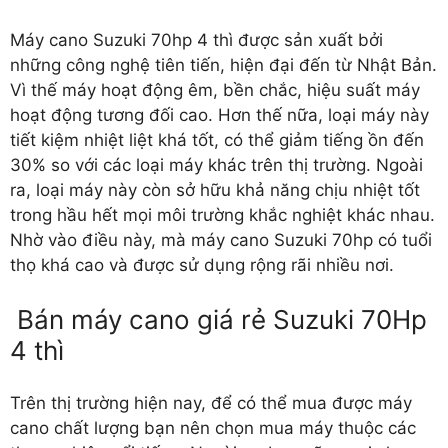
Máy cano Suzuki 70hp 4 thì được sản xuất bởi
những công nghệ tiên tiến, hiện đại đến từ Nhật Bản.
Vì thế máy hoạt động êm, bền chắc, hiệu suất máy
hoạt động tương đối cao. Hơn thế nữa, loại máy này
tiết kiệm nhiệt liệt khá tốt, có thể giảm tiếng ồn đến
30% so với các loại máy khác trên thị trường. Ngoài
ra, loại máy này còn sở hữu khả năng chịu nhiệt tốt
trong hầu hết mọi môi trường khắc nghiệt khác nhau.
Nhờ vào điều này, mà máy cano Suzuki 70hp có tuổi
thọ khá cao và được sử dụng rộng rãi nhiều nơi.
Bán máy cano giá rẻ Suzuki 70Hp
4 thì
Trên thị trường hiện nay, để có thể mua được máy
cano chất lượng bạn nên chọn mua máy thuộc các