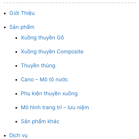
Giới Thiệu
Sản phẩm
Xuồng thuyền Gỗ
Xuồng thuyền Composite
Thuyền thúng
Cano – Mô tô nước
Phụ kiện thuyền xuồng
Mô hình trang trí – lưu niệm
Sản phẩm khác
Dịch vụ