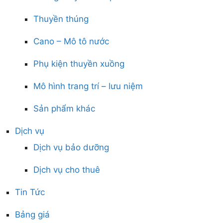
Thuyền thúng
Cano – Mô tô nước
Phụ kiện thuyền xuồng
Mô hình trang trí – lưu niệm
Sản phẩm khác
Dịch vụ
Dịch vụ bảo dưỡng
Dịch vụ cho thuê
Tin Tức
Bảng giá