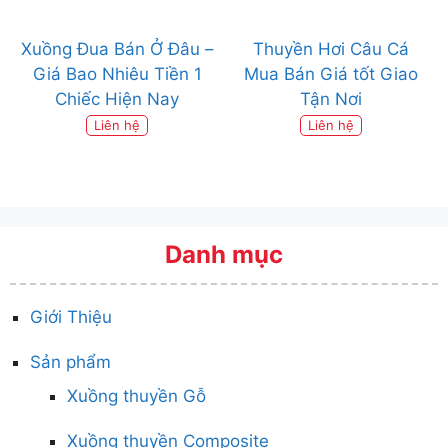
Xuồng Đua Bán Ở Đâu –
Thuyền Hơi Câu Cá
Giá Bao Nhiêu Tiền 1
Mua Bán Giá tốt Giao
Chiếc Hiện Nay
Tận Nơi
Liên hệ
Liên hệ
Danh mục
Giới Thiệu
Sản phẩm
Xuồng thuyền Gỗ
Xuồng thuyền Composite