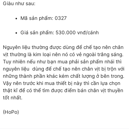
Giàu như sau:
Mã sản phẩm: 0327
Giá sản phẩm: 530.000 vnđ/cánh
Nguyên liệu thường được dùng để chế tạo nên chân
vịt thường là kim loại nên nó có vẻ ngoài trắng sáng.
Tuy nhiên nếu như bạn mua phải sản phẩm nhái thì
nguyên liệu dùng để chế tạo nên chân vịt bị trộn với
những thành phần khác kém chất lượng ở bên trong.
Vậy nên trước khi mua thiết bị này thì cần lựa chọn
thật kĩ để có thể tìm được điểm bán chân vịt thuyền
tốt nhất.
(HoPo)