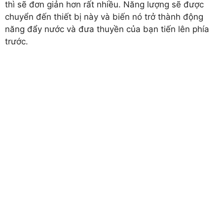
thì sẽ đơn giản hơn rất nhiều. Năng lượng sẽ được
chuyển đến thiết bị này và biến nó trở thành động
năng đẩy nước và đưa thuyền của bạn tiến lên phía
trước.