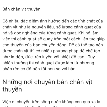
Bán chân vịt thuyền
Có nhiều đặc điểm ảnh hưởng đến các tính chất của
chân vịt như là nguyên liệu, số lượng cánh quạt của
nó và góc nghiêng của từng cánh quạt. Khi nó làm
việc thì cánh quạt sẽ quay tròn một cách liên tục giúp
cho thuyền của bạn chuyển động. Để có thể tạo nên
được chân vịt thì có nhiều phương pháp để chế tạo
như là dập, đúc, rèn luyện với nhiệt độ cao. Tuy
nhiên thường thì cánh quạt được làm từ phương
pháp rèn có độ bền tốt hơn so với hàn.
Những nơi chuyên bán chân vịt
thuyền
Việc di chuyển trên sông nước không còn quá xa lạ