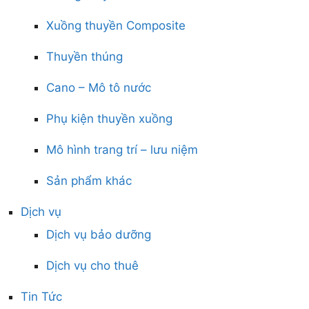
Xuồng thuyền Composite
Thuyền thúng
Cano – Mô tô nước
Phụ kiện thuyền xuồng
Mô hình trang trí – lưu niệm
Sản phẩm khác
Dịch vụ
Dịch vụ bảo dưỡng
Dịch vụ cho thuê
Tin Tức