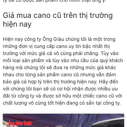
Giá mua cano cũ trên thị trường
hiện nay
Hiện nay công ty Ông Giàu chúng tôi là một trong
những đơn vị cung cấp cano uy tín bậc nhất thị
trường với mức giá cả vô cùng phải chăng. Tùy vào
mỗi loại sản phẩm và tùy vào nhu cầu của quý khách
hàng mà chúng tôi sẽ đưa ra những mức giá khác
nhau cho từng sản phẩm cano cũ nhưng vẫn đảm
bảo giá cả hợp lý trên thị trường hiện nay. Hãy đến
với chúng tôi bạn sẽ có cơ hội nhận được nhiều ưu
đãi từ công ty và được sở hữu một chiếc cano cũ với
chất lượng vô cùng tốt hiện đang có sẵn tại công ty.