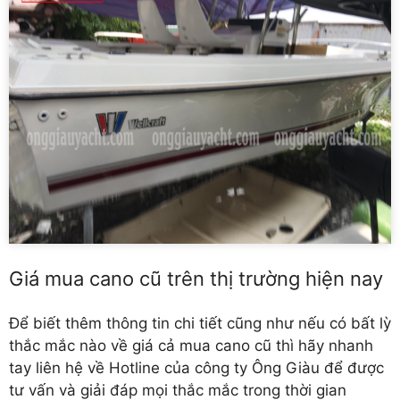
Giá mua cano cũ trên thị trường hiện nay
Để biết thêm thông tin chi tiết cũng như nếu có bất lỳ
thắc mắc nào về giá cả mua cano cũ thì hãy nhanh
tay liên hệ về Hotline của công ty Ông Giàu để được
tư vấn và giải đáp mọi thắc mắc trong thời gian