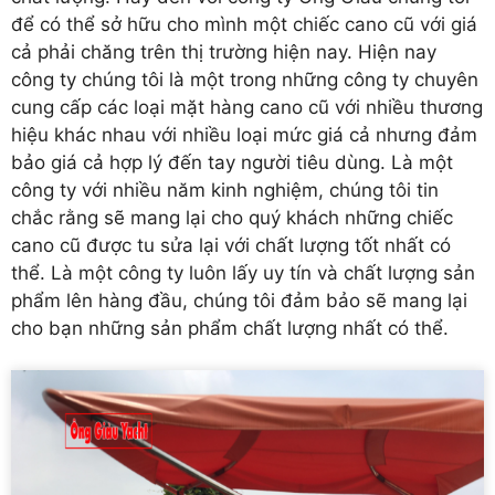
để có thể sở hữu cho mình một chiếc cano cũ với giá
cả phải chăng trên thị trường hiện nay. Hiện nay
công ty chúng tôi là một trong những công ty chuyên
cung cấp các loại mặt hàng cano cũ với nhiều thương
hiệu khác nhau với nhiều loại mức giá cả nhưng đảm
bảo giá cả hợp lý đến tay người tiêu dùng. Là một
công ty với nhiều năm kinh nghiệm, chúng tôi tin
chắc rằng sẽ mang lại cho quý khách những chiếc
cano cũ được tu sửa lại với chất lượng tốt nhất có
thể. Là một công ty luôn lấy uy tín và chất lượng sản
phẩm lên hàng đầu, chúng tôi đảm bảo sẽ mang lại
cho bạn những sản phẩm chất lượng nhất có thể.