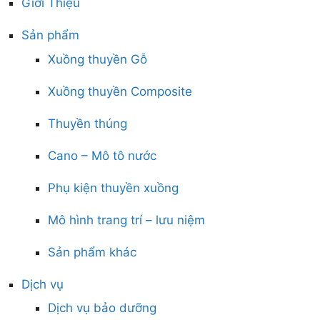
Giới Thiệu
Sản phẩm
Xuồng thuyền Gỗ
Xuồng thuyền Composite
Thuyền thúng
Cano – Mô tô nước
Phụ kiện thuyền xuồng
Mô hình trang trí – lưu niệm
Sản phẩm khác
Dịch vụ
Dịch vụ bảo dưỡng