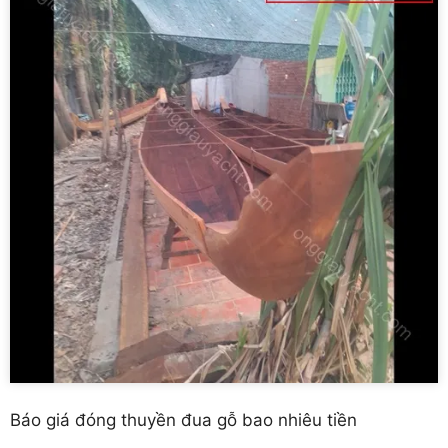
Báo giá đóng thuyền đua gỗ bao nhiêu tiền