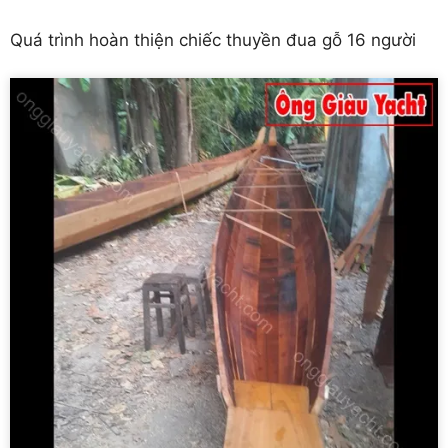
Quá trình hoàn thiện chiếc thuyền đua gỗ 16 người