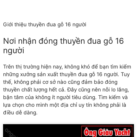
Giới thiệu thuyền đua gỗ 16 người
Nơi nhận đóng thuyền đua gỗ 16
người
Trên thị trường hiện nay, không khó để bạn tìm kiếm
những xưởng sản xuất thuyền đua gỗ 16 người. Tuy
thế, không phải cơ sở nào cũng đảm bảo đóng
thuyền chất lượng hết cả. Đây cũng nên nỗi lo lắng,
bận tâm của không ít người tiêu dùng. Tìm kiếm và
lựa chọn cho mình một địa chỉ uy tín không phải là
điều dễ dàng.