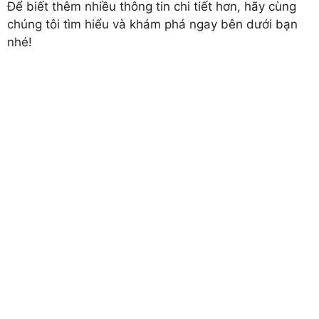
Để biết thêm nhiều thông tin chi tiết hơn, hãy cùng
chúng tôi tìm hiểu và khám phá ngay bên dưới bạn
nhé!