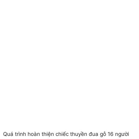
Quá trình hoàn thiện chiếc thuyền đua gỗ 16 người