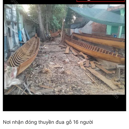
Nơi nhận đóng thuyền đua gỗ 16 người