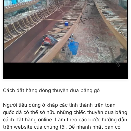
Cách đặt hàng đóng thuyền đua bằng gỗ
Người tiêu dùng ở khắp các tỉnh thành trên toàn
quốc đã có thể sở hữu những chiếc thuyền đua bằng
cách đặt hàng online. Làm theo các bước hướng dẫn
trên website của chúng tôi. Để nhanh nhất bạn có