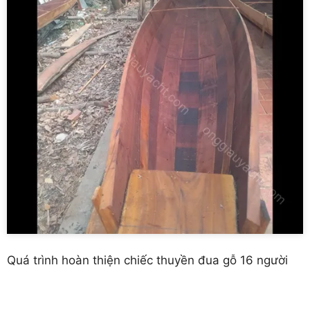
Quá trình hoàn thiện chiếc thuyền đua gỗ 16 người