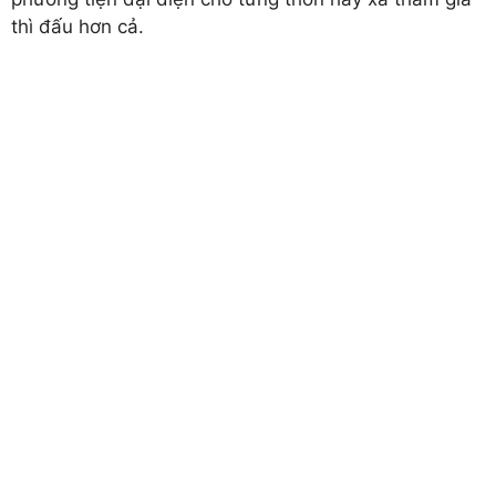
thì đấu hơn cả.