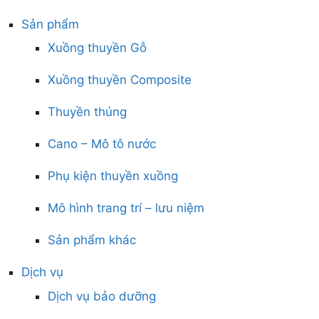
Sản phẩm
Xuồng thuyền Gỗ
Xuồng thuyền Composite
Thuyền thúng
Cano – Mô tô nước
Phụ kiện thuyền xuồng
Mô hình trang trí – lưu niệm
Sản phẩm khác
Dịch vụ
Dịch vụ bảo dưỡng