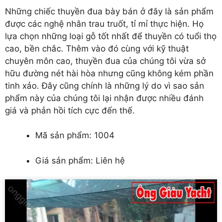
Những chiếc thuyền đua bày bán ở đây là sản phẩm
được các nghệ nhân trau truốt, tỉ mỉ thực hiện. Họ
lựa chọn những loại gỗ tốt nhất để thuyền có tuổi thọ
cao, bền chắc. Thêm vào đó cùng với kỹ thuật
chuyên môn cao, thuyền đua của chúng tôi vừa sở
hữu đường nét hài hòa nhưng cũng không kém phần
tinh xảo. Đây cũng chính là những lý do vì sao sản
phẩm này của chúng tôi lại nhận được nhiều đánh
giá và phản hồi tích cực đến thế.
Mã sản phẩm: 1004
Giá sản phẩm: Liên hệ