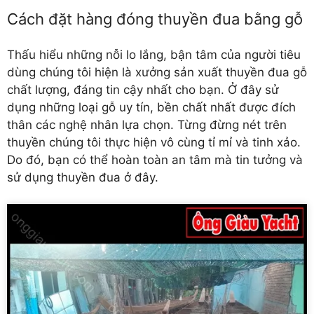
Cách đặt hàng đóng thuyền đua bằng gỗ
Thấu hiểu những nỗi lo lắng, bận tâm của người tiêu
dùng chúng tôi hiện là xưởng sản xuất thuyền đua gỗ
chất lượng, đáng tin cậy nhất cho bạn. Ở đây sử
dụng những loại gỗ uy tín, bền chất nhất được đích
thân các nghệ nhân lựa chọn. Từng đừng nét trên
thuyền chúng tôi thực hiện vô cùng tỉ mỉ và tinh xảo.
Do đó, bạn có thể hoàn toàn an tâm mà tin tưởng và
sử dụng thuyền đua ở đây.