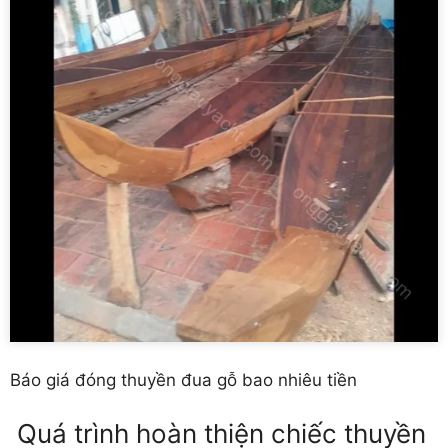
Báo giá đóng thuyền đua gỗ bao nhiêu tiền
Quá trình hoàn thiện chiếc thuyền