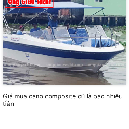
Giá mua cano composite cũ là bao nhiêu
tiền