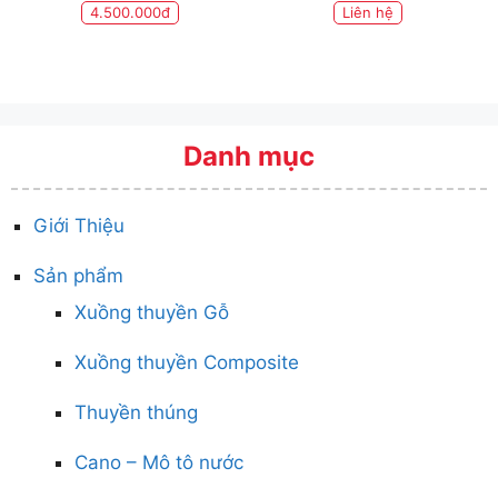
4.500.000đ
Liên hệ
Danh mục
Giới Thiệu
Sản phẩm
Xuồng thuyền Gỗ
Xuồng thuyền Composite
Thuyền thúng
Cano – Mô tô nước