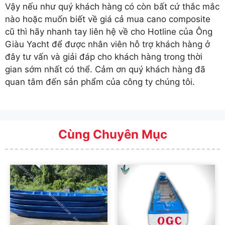
Vậy nếu như quý khách hàng có còn bất cứ thắc mắc
nào hoặc muốn biết về giá cả mua cano composite
cũ thì hãy nhanh tay liên hệ về cho Hotline của Ông
Giàu Yacht để được nhân viên hỗ trợ khách hàng ở
đây tư vấn và giải đáp cho khách hàng trong thời
gian sớm nhất có thể. Cảm ơn quý khách hàng đã
quan tâm đến sản phẩm của công ty chúng tôi.
Cùng Chuyên Mục