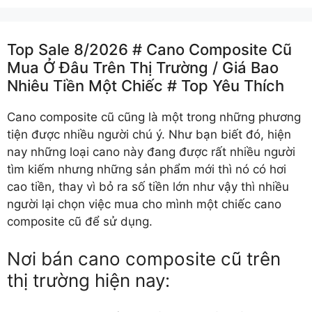
Top Sale 8/2026 # Cano Composite Cũ
Mua Ở Đâu Trên Thị Trường /️ Giá Bao
Nhiêu Tiền Một Chiếc # Top Yêu Thích
Cano composite cũ cũng là một trong những phương
tiện được nhiều người chú ý. Như bạn biết đó, hiện
nay những loại cano này đang được rất nhiều người
tìm kiếm nhưng những sản phẩm mới thì nó có hơi
cao tiền, thay vì bỏ ra số tiền lớn như vậy thì nhiều
người lại chọn việc mua cho mình một chiếc cano
composite cũ để sử dụng.
Nơi bán cano composite cũ trên
thị trường hiện nay: