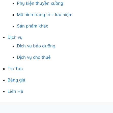
Phụ kiện thuyền xuồng
Mô hình trang trí – lưu niệm
Sản phẩm khác
Dịch vụ
Dịch vụ bảo dưỡng
Dịch vụ cho thuê
Tin Tức
Bảng giá
Liên Hệ