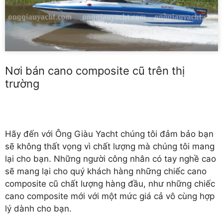
Nơi bán cano composite cũ trên thị
trường
Hãy đến với Ông Giàu Yacht chúng tôi đảm bảo bạn
sẽ không thất vọng vì chất lượng mà chúng tôi mang
lại cho bạn. Những người công nhân có tay nghề cao
sẽ mang lại cho quý khách hàng những chiếc cano
composite cũ chất lượng hàng đầu, như những chiếc
cano composite mới với một mức giá cả vô cùng hợp
lý dành cho bạn.