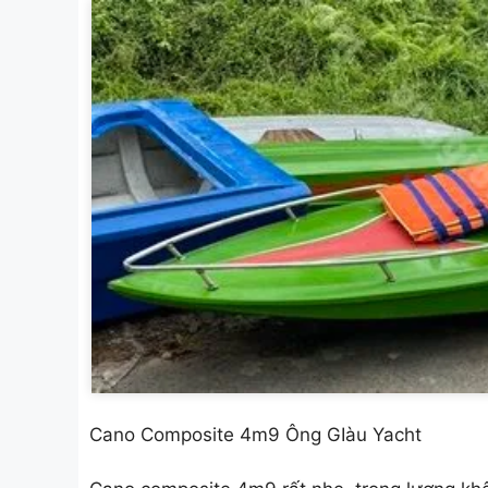
Cano Composite 4m9 Ông GIàu Yacht