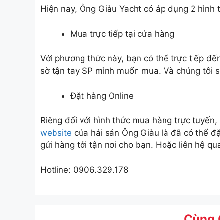
Hiện nay, Ông Giàu Yacht có áp dụng 2 hình 
Mua trực tiếp tại cửa hàng
Với phương thức này, bạn có thể trực tiếp đ
sờ tận tay SP mình muốn mua. Và chúng tôi s
Đặt hàng Online
Riêng đối với hình thức mua hàng trực tuyến, 
website
của hải sản Ông Giàu là đã có thể đặ
gửi hàng tới tận nơi cho bạn. Hoặc liên hệ qu
Hotline: 0906.329.178
Cùng 