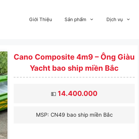
Giới Thiệu
Sản phẩm
Dịch vụ
Cano Composite 4m9 – Ông Giàu
Yacht bao ship miền Bắc
14.400.000
💵
MSP: CN49 bao ship miền Bắc