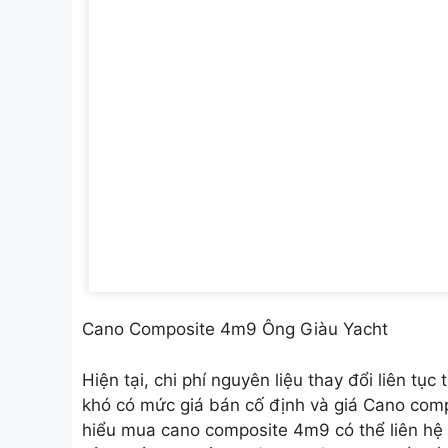
Cano Composite 4m9 Ông Giàu Yacht
Hiện tại, chi phí nguyên liệu thay đổi liên t
khó có mức giá bán cố định và giá Cano com
hiểu mua cano composite 4m9 có thể liên hệ 